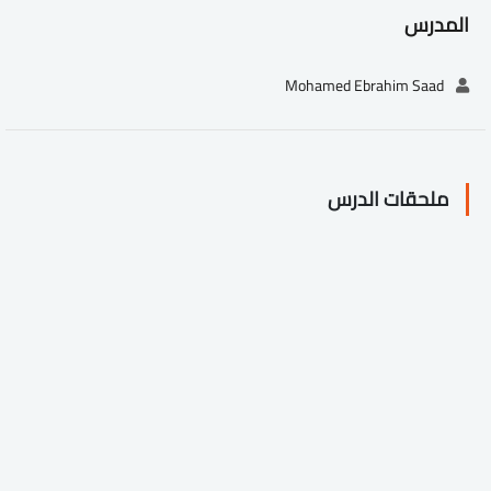
المدرس
Mohamed Ebrahim Saad
ملحقات الدرس