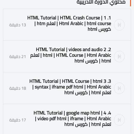
محتوي الدورة التدريبية
1. 1 HTML Tutorial | HTML Crash Course |
Html Arabic | html course | تعلم htm |
13 دقيقة
كورس html
2. 2 HTML Tutorial | videos and audio
html | HTML Course | Html Arabic | تعلم
21 دقيقة
html | كورس html
3. 3 HTML Tutorial | HTML Course | html
syntax | iframe pdf html | Html Arabic |
18 دقيقة
تعلم html | كورس html
4. 4 HTML Tutorial | google map html |
video pdf html | iframe | Html Arabic |
17 دقيقة
تعلم html | كورس html