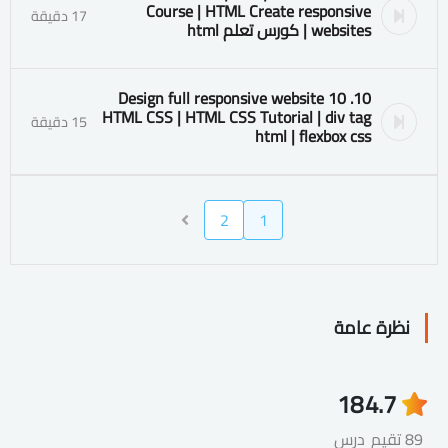
Course | HTML Create responsive
17 دقيقة
websites | كورس تعلم html
10. 10 Design full responsive website
HTML CSS | HTML CSS Tutorial | div tag
15 دقيقة
html | flexbox css
2
1
نظرة عامة
18
4.7
89 تقيم
درس