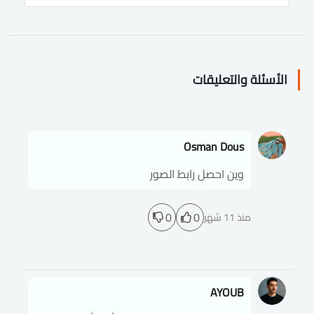
الأسئلة والتعليقات
Osman Dous
وين احصل رابط الصور
0
0
منذ 11 شهر
AYOUB