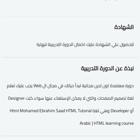
الشهادة
للحصول علي الشهادة عليك اكمال الدورة التدريبية لنهاية
نبذة عن الدورة التدريبية
دورة معتمدة اون لاين مجانية لبدأ حياتك في مجال ال Web يجب عليك تعلم
لغة تصميم الصفحات والتي لا يمكن الإستغناء عنها سواء كنت Designer
أو Developer وهي لغة Html Mohamed Ebrahim Saad HTML Tutorial
Arabic | HTML learning course