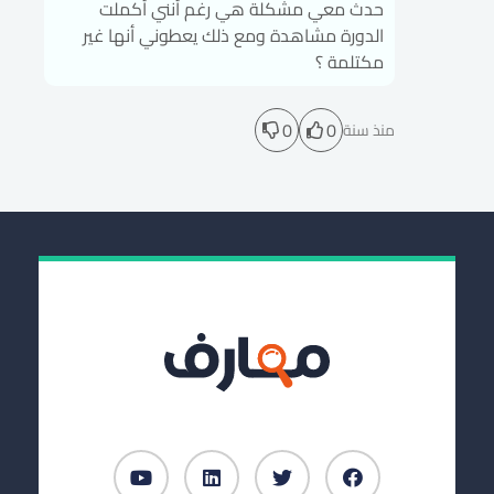
حدث معي مشكلة هي رغم أنني أكملت
الدورة مشاهدة ومع ذلك يعطوني أنها غير
مكتلمة ؟
0
0
منذ سنة