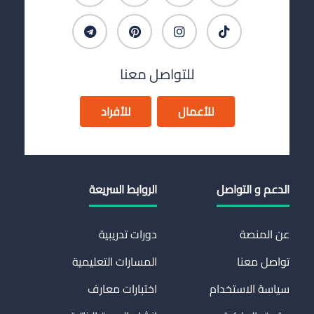
للتواصل معنا
للأعمال
للأفراد
الدعم و التواصل
الروابط السريعة
عن المنصة
دورات تدريبية
تواصل معنا
المسارات التعليمية
سياسة الاستخدام
اختبارات معارف