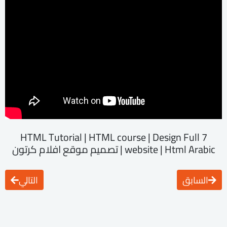
7 HTML Tutorial | HTML course | Design Full
website | Html Arabic | تصميم موقع افلام كرتون
السابق
التالي