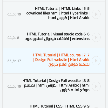
5. 5 HTML Tutorial | HTML Links |
download files html | html Hyperlinks |
19 دقيقة
Html Arabic | كورس html
6. 6 HTML Tutorial | visual studio code
8 دقيقة
extensions | اضافات فيجوال استديو كود
7. 7 HTML Tutorial | HTML course |
Design Full website | Html Arabic |
17 دقيقة
تصميم موقع افلام كرتون
8. 8 HTML Tutorial | Design Full website |
Html Arabic | html | كورس html | تصميم
19 دقيقة
موقع افلام كرتون
9. 9 HTML Tutorial | CSS | HTML CSS