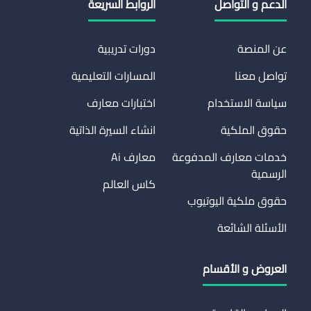
الدعم و التواصل
الروابط السريعة
عن المنصة
دورات تدريبية
تواصل معنا
المسارات التعليمية
سياسة الاستخدام
اختبارات معارف
حقوق الملكية
انشاء السيرة الذاتية
خدمات معارف المدفوعة
معارف Ai
الرسمية
كاس العالم
حقوق ملكية اليوتيوب
الأسئلة الشائعة
العروض و الأقسام