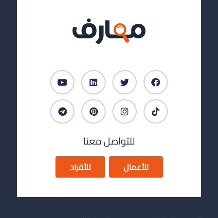
للتواصل معنا
للأعمال
للأفراد