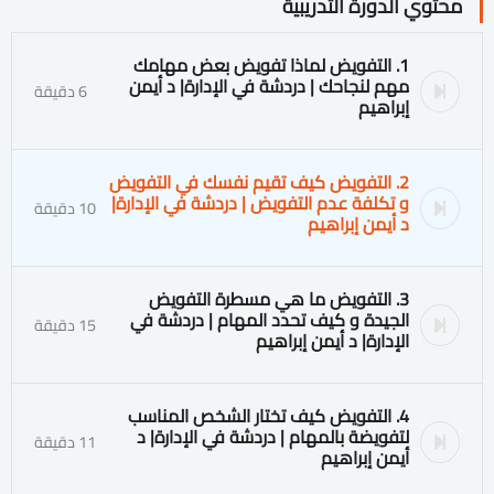
محتوي الدورة التدريبية
1. التفويض لماذا تفويض بعض مهامك
مهم لنجاحك | دردشة في الإدارة| د أيمن
6 دقيقة
إبراهيم
2. التفويض كيف تقيم نفسك في التفويض
و تكلفة عدم التفويض | دردشة في الإدارة|
10 دقيقة
د أيمن إبراهيم
3. التفويض ما هي مسطرة التفويض
الجيدة و كيف تحدد المهام | دردشة في
15 دقيقة
الإدارة| د أيمن إبراهيم
4. التفويض كيف تختار الشخص المناسب
لتفويضة بالمهام | دردشة في الإدارة| د
11 دقيقة
أيمن إبراهيم