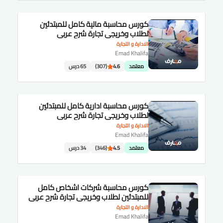
كورس محاسبة مالية كامل للمبتدئين
لطلاب وخريجى تجارة شرح عربى
الادارة و التجارة
Emad Khalifa
معتمد
4.6
(307)
65 درس
كورس محاسبة ادارية كامل للمبتدئين
لطلاب وخريجى تجارة شرح عربى
الادارة و التجارة
Emad Khalifa
معتمد
4.5
(346)
34 درس
كورس محاسبة شركات اشخاص كامل
للمبتدئين لطلاب وخريجى تجارة شرح عربى
الادارة و التجارة
Emad Khalifa