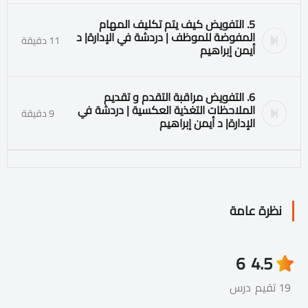
5. التفويض كيف يتم تكليف المهام
المفوضة للموظف | دردشة في الإدارة| د
11 دقيقة
أيمن إبراهيم
6. التفويض مراقبة التقدم و تقديم
الملاحظات التغذية العكسية | دردشة في
9 دقيقة
الإدارة| د أيمن إبراهيم
نظرة عامة
6
4.5
19 تقيم
درس