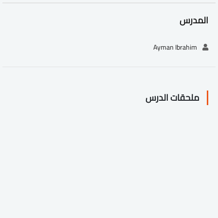
المدرس
Ayman Ibrahim
ملحقات الدرس