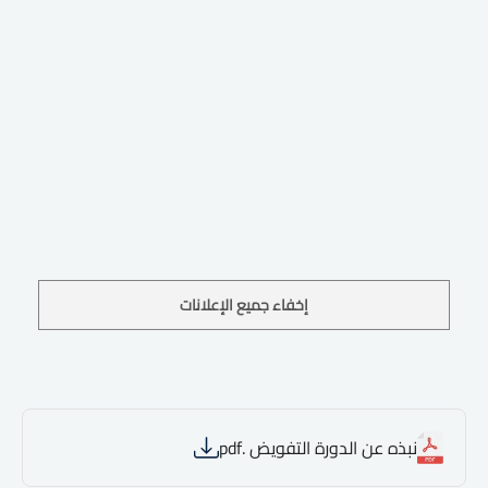
إخفاء جميع الإعلانات
نبذه عن الدورة التفويض .pdf