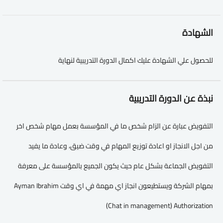
الشهادة
للحصول علي الشهادة عليك اكمال الدورة التدريبية لنهاية
نبذة عن الدورة التدريبية
التفويض عبارة عن الزام شخص ما في المؤسسة بعمل مهام شخص اخر
من اجل الانجاز او اعادة توزيع المهام في وقت ضيق، وعادة ما يفيد
التفويض الجماعة بشكل عام حيث يكون الجميع بالمؤسسة على معرفة
بمهام الشركة ويستطيعون انجاز اي مهمة في اي وقت Ayman Ibrahim
(Chat in management) Authorization