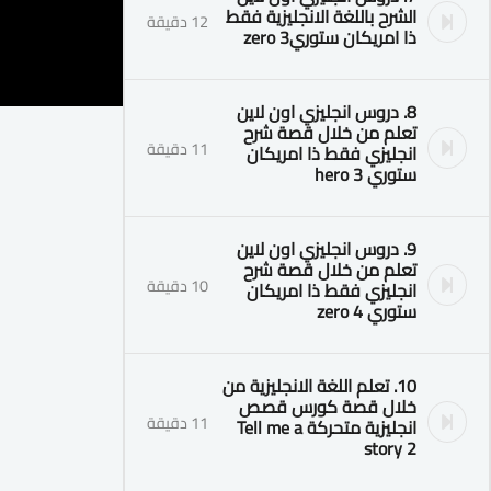
الشرح باللغة الانجليزية فقط
12 دقيقة
ذا امريكان ستوري3 zero
8. دروس انجليزي اون لاين
تعلم من خلال قصة شرح
11 دقيقة
انجليزي فقط ذا امريكان
ستوري 3 hero
9. دروس انجليزي اون لاين
تعلم من خلال قصة شرح
10 دقيقة
انجليزي فقط ذا امريكان
ستوري 4 zero
10. تعلم اللغة الانجليزية من
خلال قصة كورس قصص
11 دقيقة
انجليزية متحركة Tell me a
story 2