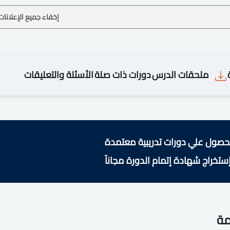
إخفاء جميع الإعلانات
ملحقات الدرس
دورات ذات صلة
الأسئلة والتعليقات
حصول علي دورات تدريبية معتمدة
ستخراج شهادة إتمام الدورة مجاناً
مة