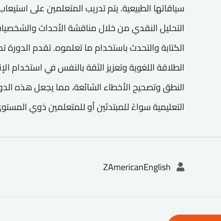
سياقاتها الطبيعية. يتم تدريب المتعلمين على استيعاب
التحليل النقدي من خلال مناقشة الأحداث والشخصيات،
الكتابة والتحدث باستخدام ما تعلموه. تقدم الدورة تد
الطلاقة اللغوية وتعزيز الثقة بالنفس في استخدام الإن
النطق وتصحيح الأخطاء الشائعة، مما يجعل هذه الدو
التعليمية سواءً للمبتدئين أو للمتعلمين ذوي المست
ZAmericanEnglish