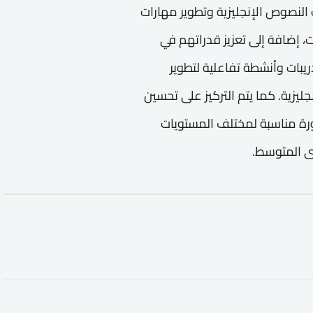
 النصوص الإنجليزية وتطوير مهارات
 إضافة إلى تعزيز قدراتهم في
ريبات وأنشطة تفاعلية لتطوير
جليزية. كما يتم التركيز على تحسين
رة مناسبة لمختلف المستويات
وى المتوسط.