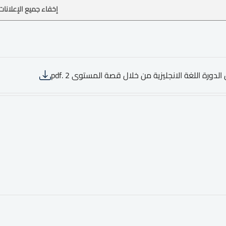
إخفاء جميع الإعلانات
الدورة اللغة الانجليزية من خلال قصة المستوى 2 .pdf