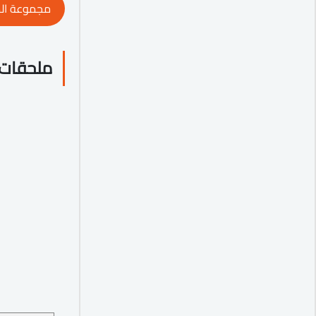
مجموعة ال
ملحقات 