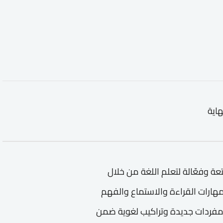
هاية
ة وفعّالة لتعلم اللغة من خلال
هارات القراءة والاستماع والفهم
مفردات جديدة وتراكيب لغوية ضمن