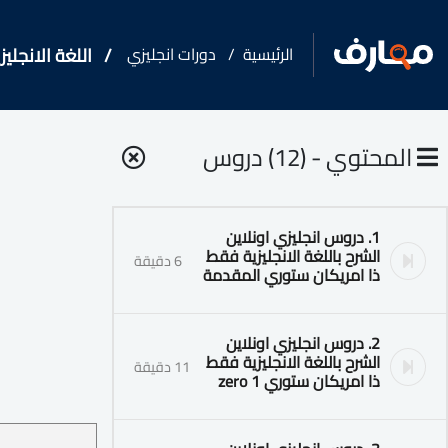
الرئيسية
دورات انجليزي
اللغة الانجلي
المحتوي - (12) دروس
1. دروس انجليزي اونلاين
الشرح باللغة الانجليزية فقط
6 دقيقة
ذا امريكان ستوري المقدمة
2. دروس انجليزي اونلاين
الشرح باللغة الانجليزية فقط
11 دقيقة
ذا امريكان ستوري 1 zero