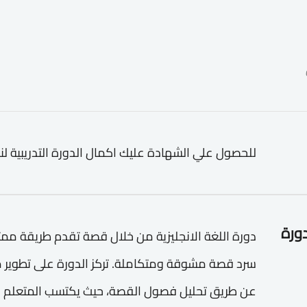
للحصول علي الشهادة عليك اكمال الدورة التدريبية لن
دورة
دورة اللغة الانجليزية من خلال قصة تقدم طريقة ممتع
سرد قصة مشوقة ومتكاملة. تركز الدورة على تطوير م
عن طريق تحليل فصول القصة، حيث يكتسب المتعلم 