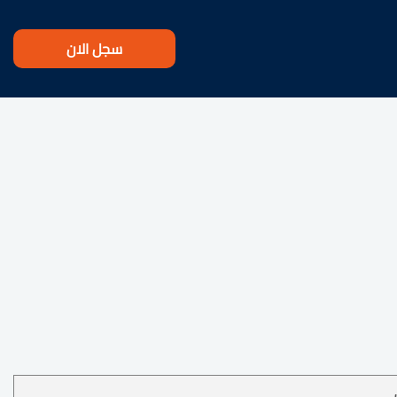
سجل الان