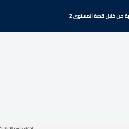
زية من خلال قصة المستوى 2
إخفاء جميع الإعلانات