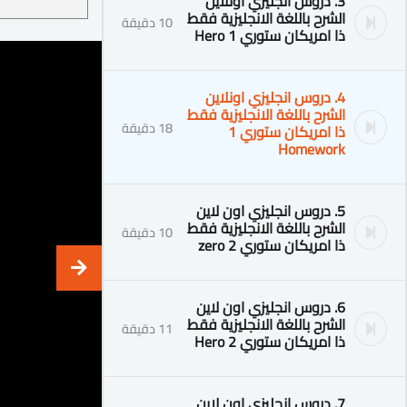
3. دروس انجليزي اونلاين
الشرح باللغة الانجليزية فقط
10 دقيقة
ذا امريكان ستوري 1 Hero
4. دروس انجليزي اونلاين
الشرح باللغة الانجليزية فقط
18 دقيقة
ذا امريكان ستوري 1
Homework
5. دروس انجليزي اون لاين
الشرح باللغة الانجليزية فقط
10 دقيقة
ذا امريكان ستوري 2 zero
6. دروس انجليزي اون لاين
الشرح باللغة الانجليزية فقط
11 دقيقة
ذا امريكان ستوري 2 Hero
7. دروس انجليزي اون لاين