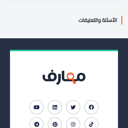
الأسئلة والتعليقات