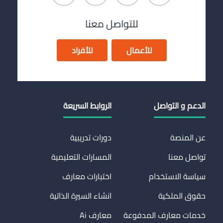
للتواصل معنا
للأعمال
للأفراد
الدعم و التواصل
الروابط السريعة
عن المنصة
دورات تدريبية
تواصل معنا
المسارات التعليمية
سياسة الاستخدام
اختبارات معارف
حقوق الملكية
انشاء السيرة الذاتية
خدمات معارف المدفوعة
معارف Ai