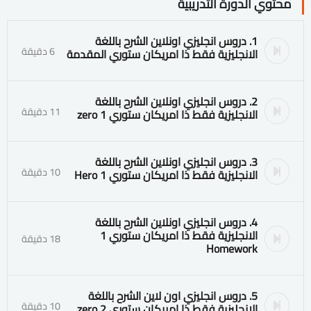
محتوي الدورة التدريبية
1. دروس انجليزي اونلاين الشرح باللغة
6 دقيقة
الانجليزية فقط ذا امريكان ستوري المقدمة
2. دروس انجليزي اونلاين الشرح باللغة
11 دقيقة
الانجليزية فقط ذا امريكان ستوري 1 zero
3. دروس انجليزي اونلاين الشرح باللغة
10 دقيقة
الانجليزية فقط ذا امريكان ستوري 1 Hero
4. دروس انجليزي اونلاين الشرح باللغة
الانجليزية فقط ذا امريكان ستوري 1
18 دقيقة
Homework
5. دروس انجليزي اون لاين الشرح باللغة
10 دقيقة
الانجليزية فقط ذا امريكان ستوري 2 zero