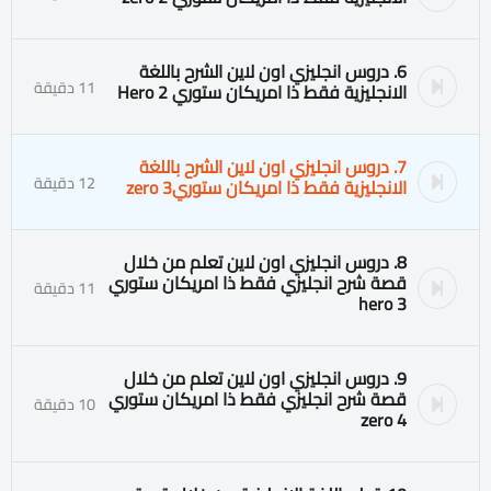
6. دروس انجليزي اون لاين الشرح باللغة
11 دقيقة
الانجليزية فقط ذا امريكان ستوري 2 Hero
7. دروس انجليزي اون لاين الشرح باللغة
12 دقيقة
الانجليزية فقط ذا امريكان ستوري3 zero
8. دروس انجليزي اون لاين تعلم من خلال
قصة شرح انجليزي فقط ذا امريكان ستوري
11 دقيقة
3 hero
9. دروس انجليزي اون لاين تعلم من خلال
قصة شرح انجليزي فقط ذا امريكان ستوري
10 دقيقة
4 zero