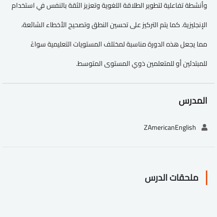
وأنشطة تفاعلية لتطوير الطلاقة اللغوية وتعزيز الثقة بالنفس في استخدام
الإنجليزية. كما يتم التركيز على تحسين النطق وتصحيح الأخطاء الشائعة،
مما يجعل هذه الدورة مناسبة لمختلف المستويات التعليمية سواءً
للمبتدئين أو للمتعلمين ذوي المستوى المتوسط.
المدرس
ZAmericanEnglish
ملحقات الدرس