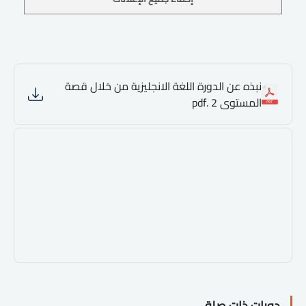
نبذه عن الدورة اللغة الانجليزية من خلال قصة
المستوى 2 .pdf
دورات ذات صلة