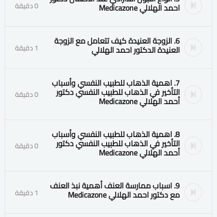
0 دقيقة
احمد الهلالي Medicazone
6. الزوجة العنيدة كيف تتعامل مع الزوجة
1 دقيقة
العنيدة الدكتور احمد الهلالي
7. اهمية الذهاب للطبيب النفسي وأسباب
التأخير في الذهاب للطبيب النفسي دكتور
0 دقيقة
أحمد الهلالي Medicazone
8. اهمية الذهاب للطبيب النفسي وأسباب
التأخير في الذهاب للطبيب النفسي دكتور
0 دقيقة
أحمد الهلالي Medicazone
9. اسباب ممارسة العنف أهمية نبذ العنف
1 دقيقة
مع دكتور احمد الهلالي Medicazone