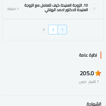
10. الزوجة العنيدة كيف تتعامل مع الزوجة
1 دقيقة
العنيدة الدكتور احمد الهلالي
2
1
نظرة عامة
20
5.0
1 تقيم
درس
الشهادة