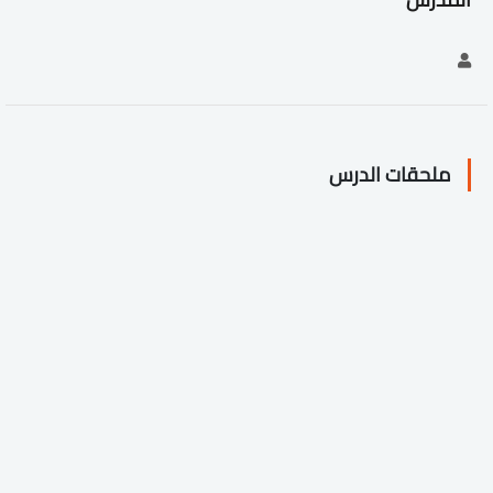
ملحقات الدرس