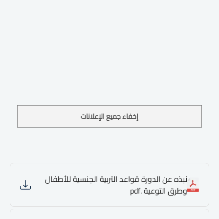
إخفاء جميع الإعلانات
نبذه عن الدورة قواعد التربية الجنسية للأطفال
وطرق التوعية .pdf