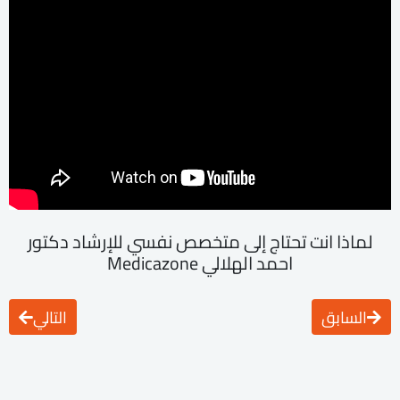
لماذا انت تحتاج إلى متخصص نفسي للإرشاد دكتور
احمد الهلالي Medicazone
السابق
التالي