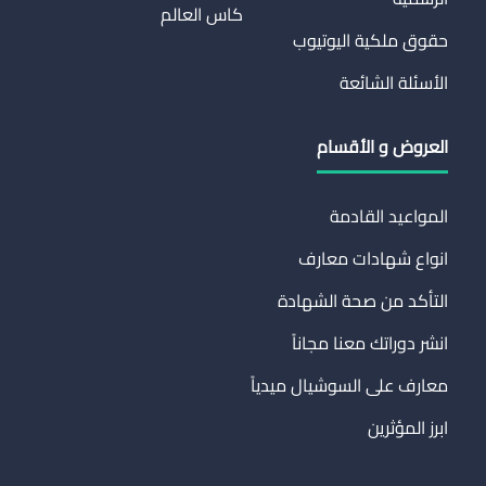
كاس العالم
حقوق ملكية اليوتيوب
الأسئلة الشائعة
العروض و الأقسام
المواعيد القادمة
انواع شهادات معارف
التأكد من صحة الشهادة
انشر دوراتك معنا مجاناً
معارف على السوشيال ميدياً
ابرز المؤثرين