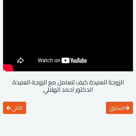
الزوجة العنيدة كيف تتعامل مع الزوجة العنيدة
الدكتور احمد الهلالي
السابق
التالي