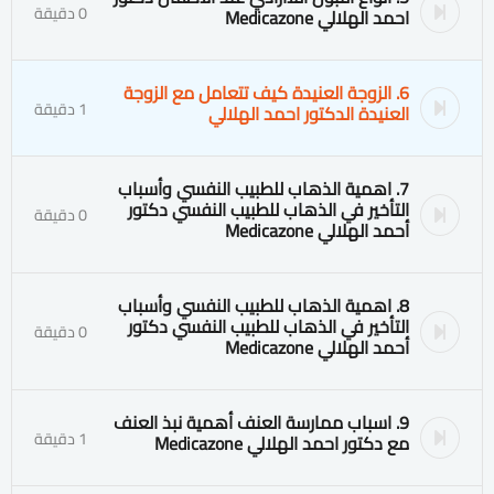
0 دقيقة
احمد الهلالي Medicazone
6. الزوجة العنيدة كيف تتعامل مع الزوجة
1 دقيقة
العنيدة الدكتور احمد الهلالي
7. اهمية الذهاب للطبيب النفسي وأسباب
التأخير في الذهاب للطبيب النفسي دكتور
0 دقيقة
أحمد الهلالي Medicazone
8. اهمية الذهاب للطبيب النفسي وأسباب
التأخير في الذهاب للطبيب النفسي دكتور
0 دقيقة
أحمد الهلالي Medicazone
9. اسباب ممارسة العنف أهمية نبذ العنف
1 دقيقة
مع دكتور احمد الهلالي Medicazone