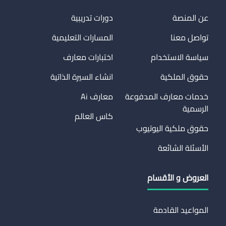
عن المنصة
دورات تدريبية
تواصل معنا
المسارات التعليمية
سياسة الاستخدام
اختبارات معارف
حقوق الملكية
انشاء السيرة الذاتية
خدمات معارف المدفوعة
معارف Ai
الرسمية
كاس العالم
حقوق ملكية اليوتيوب
الأسئلة الشائعة
العروض و الأقسام
المواعيد القادمة