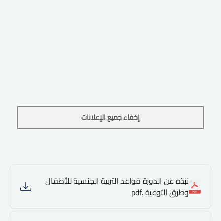
إخفاء جميع الإعلانات
نبذه عن الدورة قواعد التربية الجنسية للأطفال
وطرق التوعية .pdf