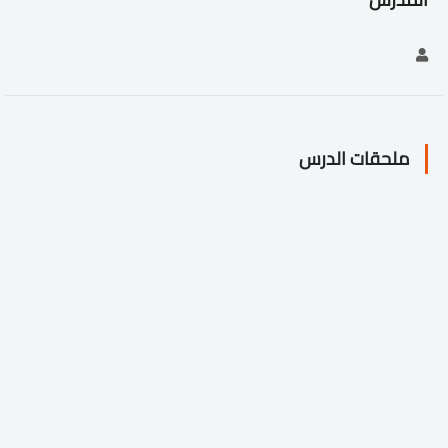
ملحقات الدرس