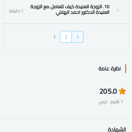
10. الزوجة العنيدة كيف تتعامل مع الزوجة
1 دقيقة
العنيدة الدكتور احمد الهلالي
2
1
نظرة عامة
20
5.0
1 تقيم
درس
الشهادة