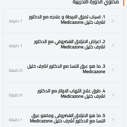
محتوي الدورة التدريبية
1. اسباب تمزق الاربطة و علاجه مع الدكتور
1 دقيقة
اشرف خليل Medicazone
2. اعراض الانزلاق الغضروفي مع الدكتور
1 دقيقة
اشرف خليل Medicazone
3. ما هو عرق النسا مع الدكتور اشرف خليل
0 دقيقة
Medicazone
4. طرق علاج التهاب الاوتار مع الدكتور
0 دقيقة
اشرف خليل Medicazone
5. ما هو الانزلاق الغضروفى وماهو عرق
1 دقيقة
النسا مع الدكتور أشرف خليل Medicazone