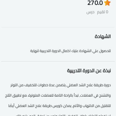
27
0.0
0 تقيم
درس
الشهادة
للحصول علي الشهادة عليك اكمال الدورة التدريبية لنهاية
نبذة عن الدورة التدريبية
دورة طريقة علاج الشد العضلي يتضمن عدة خطوات للتخفيف من التوتر
والتشنج في العضلات, تبدأ بالراحة التامة للعضلات المتوترة، مع تطبيق الثلج
للتقليل من الالتهاب والألم, يمكن كورس طريقة علاج الشد العضلي أيضًا