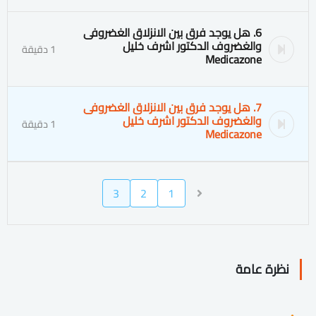
6. هل يوجد فرق بين الانزلاق الغضروفى
والغضروف الدكتور اشرف خليل
1 دقيقة
Medicazone
7. هل يوجد فرق بين الانزلاق الغضروفى
والغضروف الدكتور اشرف خليل
1 دقيقة
Medicazone
3
2
1
نظرة عامة