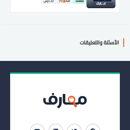
معتمد
4.0
(1)
22 درس
الأسئلة والتعليقات