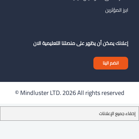
ابرز المؤثرين
إعلانك يمكن أن يظهر على منصتنا التعليمية الان
انضم الينا
Mindluster LTD.
2026 All rights reserved ©
إخفاء جميع الإعلانات