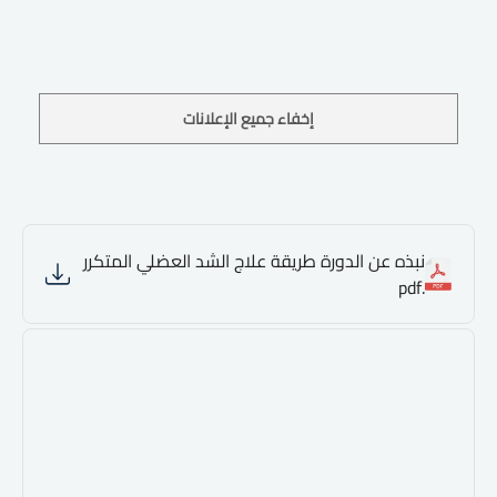
إخفاء جميع الإعلانات
نبذه عن الدورة طريقة علاج الشد العضلي المتكرر
.pdf