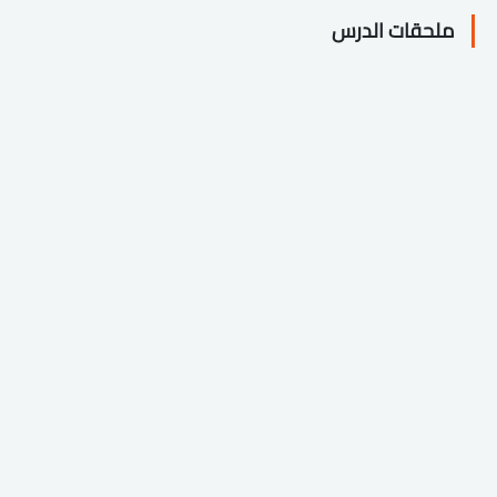
ملحقات الدرس