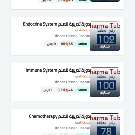
معتمد
4.5
(899)
28 درس
دورة تدريبية لتعلم Endocrine System
دورات الطب
Dhshan Hassan Dhshan
معتمد
3.5
(6)
9 درس
دورة تدريبية لتعلم Immune System
دورات الطب
Dhshan Hassan Dhshan
معتمد
4.4
(221)
2 درس
دورة تدريبية لتعلم Chemotherapy
دورات الطب
Dhshan Hassan Dhshan