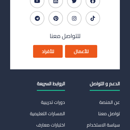
للتواصل معنا
للأعمال
للأفراد
الدعم و التواصل
الروابط السريعة
عن المنصة
دورات تدريبية
تواصل معنا
المسارات التعليمية
سياسة الاستخدام
اختبارات معارف