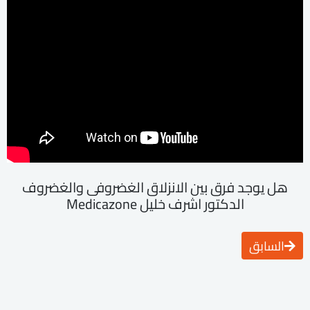
هل يوجد فرق بين الانزلاق الغضروفى والغضروف
الدكتور اشرف خليل Medicazone
السابق