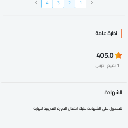
4
3
2
1
نظرة عامة
40
5.0
1 تقيم
درس
الشهادة
للحصول علي الشهادة عليك اكمال الدورة التدريبية لنهاية