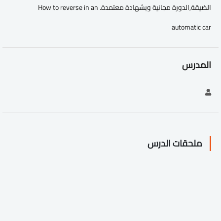
الضيقة,الدورة مجانية وبشهادة معتمدة. How to reverse in an
automatic car
المدرس
ملحقات الدرس