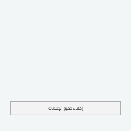
إخفاء جميع الإعلانات