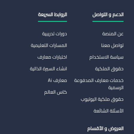
الدعم و التواصل
الروابط السريعة
عن المنصة
دورات تدريبية
تواصل معنا
المسارات التعليمية
سياسة الاستخدام
اختبارات معارف
حقوق الملكية
انشاء السيرة الذاتية
خدمات معارف المدفوعة
معارف Ai
الرسمية
كاس العالم
حقوق ملكية اليوتيوب
الأسئلة الشائعة
العروض و الأقسام