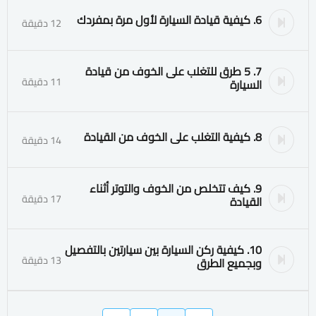
6. كيفية قيادة السيارة لأول مرة بمفردك
12 دقيقة
7. 5 طرق للتغلب على الخوف من قيادة
11 دقيقة
السيارة
8. كيفية التغلب على الخوف من القيادة
14 دقيقة
9. كيف تتخلص من الخوف والتوتر أثناء
17 دقيقة
القيادة
10. كيفية ركن السيارة بين سيارتين بالتفصيل
13 دقيقة
وبجميع الطرق