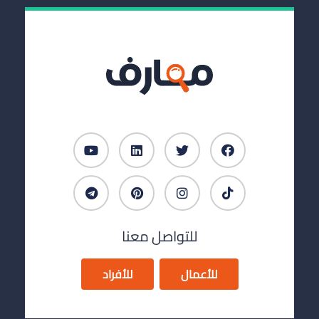
للتواصل معنا
للأعمال
للأفراد