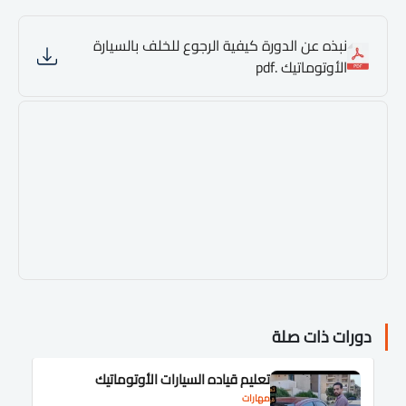
نبذه عن الدورة كيفية الرجوع للخلف بالسيارة
الأوتوماتيك .pdf
دورات ذات صلة
تعليم قياده السيارات الأوتوماتيك
مهارات