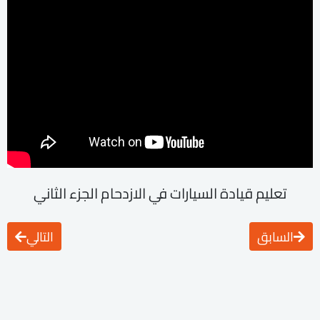
تعليم قيادة السيارات في الازدحام الجزء الثاني
السابق
التالي