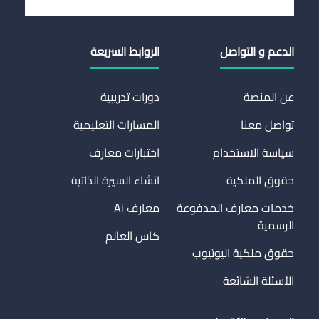
الدعم و التواصل
الروابط السريعة
عن المنصة
دورات تدريبية
تواصل معنا
المسارات التعليمية
سياسة الاستخدام
اختبارات معارف
حقوق الملكية
انشاء السيرة الذاتية
خدمات معارف المدفوعة
معارف Ai
الرسمية
كاس العالم
حقوق ملكية اليوتيوب
الأسئلة الشائعة