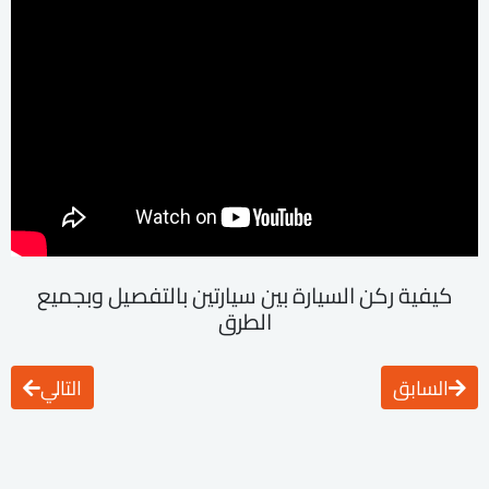
كيفية ركن السيارة بين سيارتين بالتفصيل وبجميع
الطرق
السابق
التالي