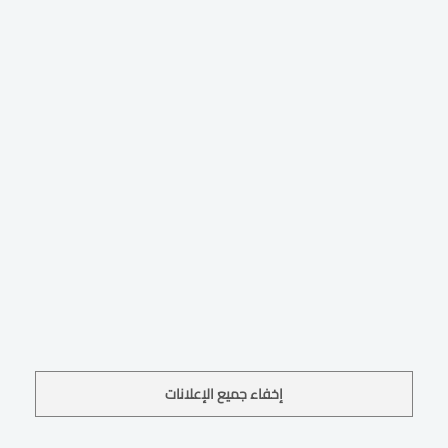
إخفاء جميع الإعلانات