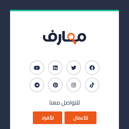
للتواصل معنا
للأعمال
للأفراد