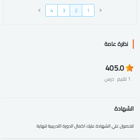
4
3
2
1
نظرة عامة
40
5.0
1 تقيم
درس
الشهادة
للحصول علي الشهادة عليك اكمال الدورة التدريبية لنهاية