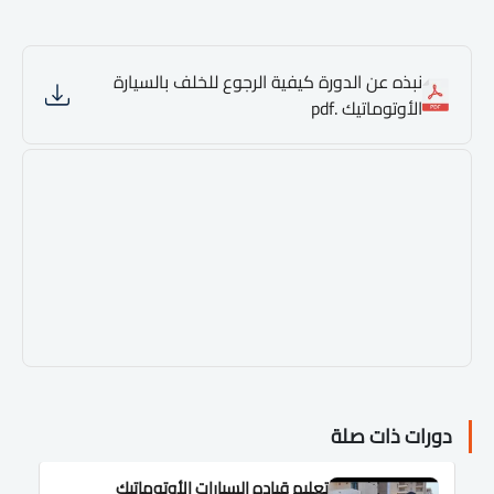
نبذه عن الدورة كيفية الرجوع للخلف بالسيارة
الأوتوماتيك .pdf
دورات ذات صلة
تعليم قياده السيارات الأوتوماتيك