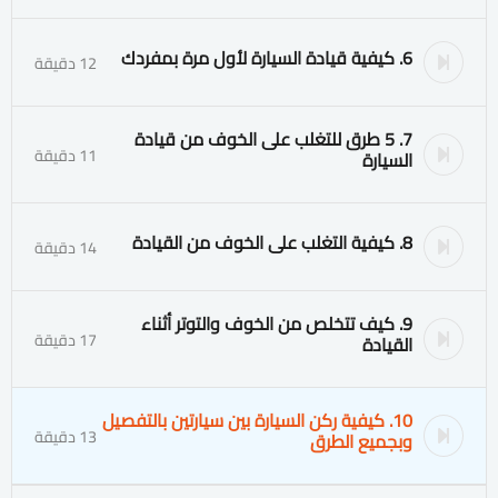
6. كيفية قيادة السيارة لأول مرة بمفردك
12 دقيقة
7. 5 طرق للتغلب على الخوف من قيادة
11 دقيقة
السيارة
8. كيفية التغلب على الخوف من القيادة
14 دقيقة
9. كيف تتخلص من الخوف والتوتر أثناء
17 دقيقة
القيادة
10. كيفية ركن السيارة بين سيارتين بالتفصيل
13 دقيقة
وبجميع الطرق