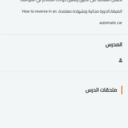
الضيقة,الدورة مجانية وبشهادة معتمدة. How to reverse in an
automatic car
المدرس
ملحقات الدرس