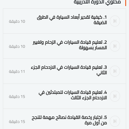
محتوي الدورة التدريبية
1. كيفية تقدير أبعاد السيارة في الطرق
10 دقيقة
الضيقة
2. تعليم قيادة السيارات في الزحام وتغيير
10 دقيقة
المسار بسهولة
3. تعليم قيادة السيارات في الازدحام الجزء
11 دقيقة
الثاني
4. تعليم قيادة السيارات للمبتدئين في
15 دقيقة
الازدحام الجزء الثالث
5. اختبار رخصة القيادة نصائح مهمة لتنجح
15 دقيقة
من أول مرة