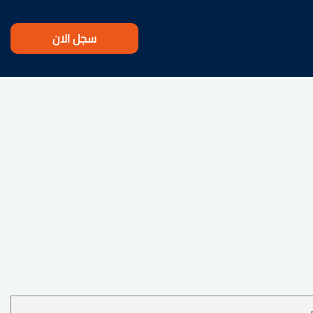
سجل الان