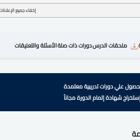
إخفاء جميع الإعلانات
ملحقات الدرس
دورات ذات صلة
الأسئلة والتعليقات
حصول علي دورات تدريبية معتمدة
ستخراج شهادة إتمام الدورة مجاناً
مة