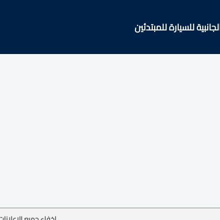
جانبية للسيارة للمبتدئين
إخفاء جميع الإعلانات