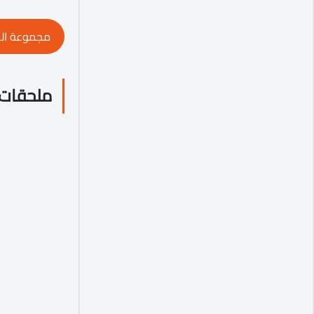
مجموعة ال
ملحقات 