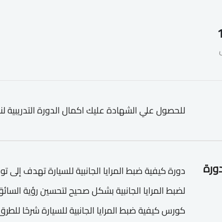
للحصول علي الشهادة عليك اكمال الدورة التدريبية لن
دورة
دورة كيفية ضبط المرايا الجانبية للسيارة تهدف إلى تو
لضبط المرايا الجانبية بشكل صحيح لتحسين رؤية السائق
كورس كيفية ضبط المرايا الجانبية للسيارة شرحًا للطرق 