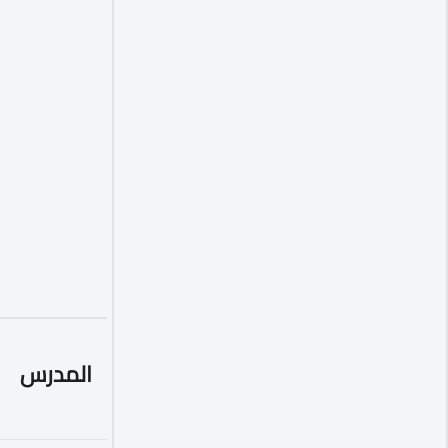
المدرس