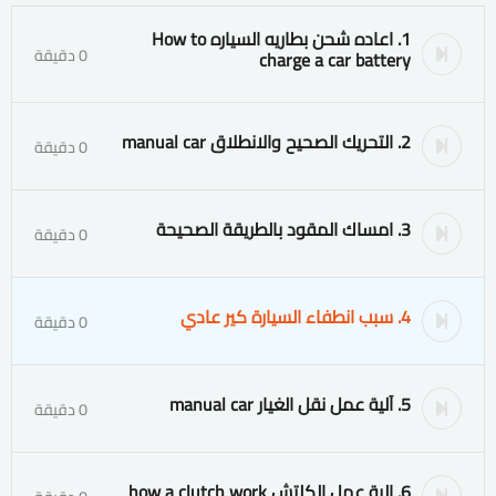
1. اعاده شحن بطاريه السياره How to
0 دقيقة
charge a car battery
2. التحريك الصحيح والانطلاق manual car
0 دقيقة
3. امساك المقود بالطريقة الصحيحة
0 دقيقة
4. سبب انطفاء السيارة كير عادي
0 دقيقة
5. آلية عمل نقل الغيار manual car
0 دقيقة
6. الية عمل الكلتش how a clutch work