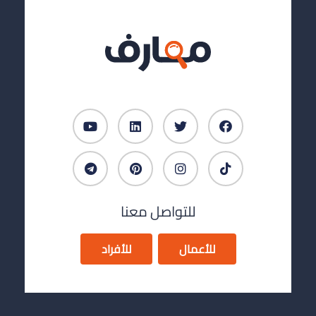
للتواصل معنا
للأعمال
للأفراد