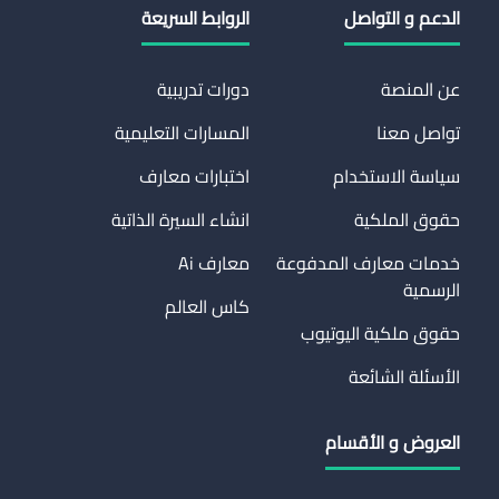
الدعم و التواصل
الروابط السريعة
عن المنصة
دورات تدريبية
تواصل معنا
المسارات التعليمية
سياسة الاستخدام
اختبارات معارف
حقوق الملكية
انشاء السيرة الذاتية
خدمات معارف المدفوعة
معارف Ai
الرسمية
كاس العالم
حقوق ملكية اليوتيوب
الأسئلة الشائعة
العروض و الأقسام