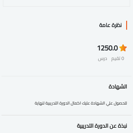
نظرة عامة
125
0.0
0 تقيم
درس
الشهادة
للحصول علي الشهادة عليك اكمال الدورة التدريبية لنهاية
نبذة عن الدورة التدريبية