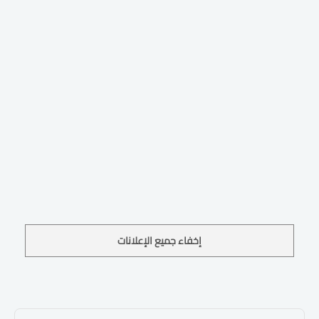
إخفاء جميع الإعلانات