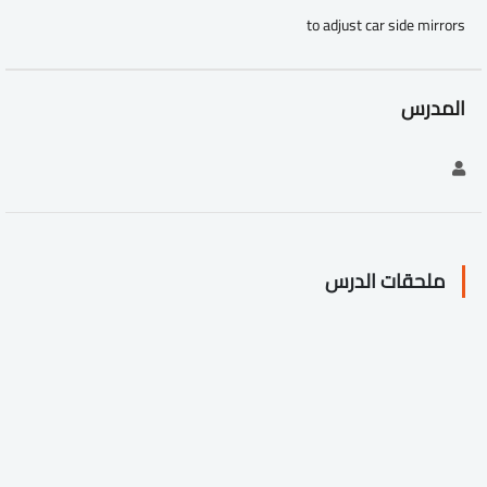
to adjust car side mirrors
المدرس
ملحقات الدرس