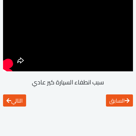
سبب انطفاء السيارة كير عادي
السابق
التالي