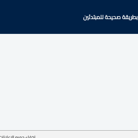
بطريقة صحيحة للمبتدئين
إخفاء جميع الإعلانات