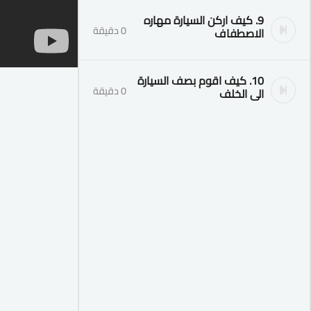
9. كيف اركن السيارة مهاره
0 دقيقة
الاصطفاف
10. كيف اقوم بصف السيارة
0 دقيقة
الى الخلف