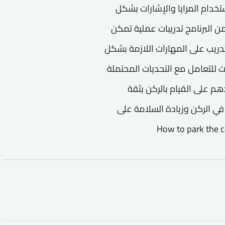
تخدام المرايا والإشارات بشكل
 البرنامج تدريبات عملية تمكن
دريب على المهارات اللازمة بشكل
يات للتعامل مع التحديات المحتملة
هم على القيام بالركن بثقة
ي الركن وزيادة السلامة على