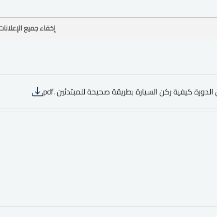
إخفاء جميع الإعلانات
الدورة كيفية ركن السيارة بطريقة صحيحة للمبتدئين .pdf