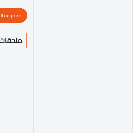
مجموعة ال
ملحقات 