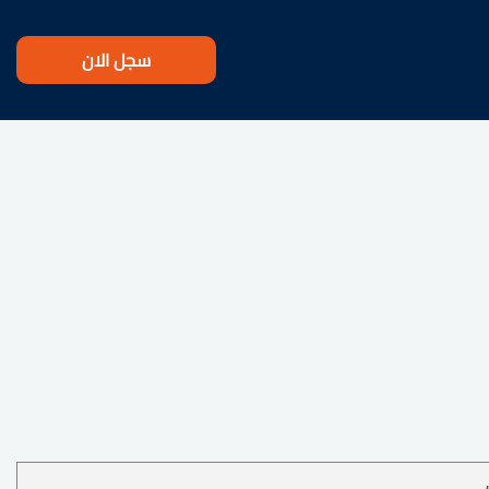
سجل الان