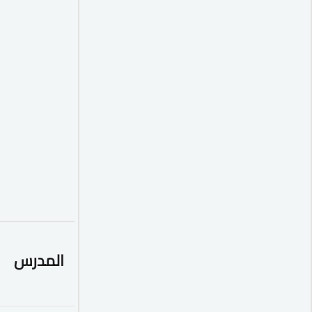
المدرس