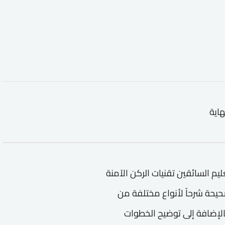
هاية
م السائقين تقنيات الركن الآمنة
يحة شرحاً لأنواع مختلفة من
الإضافة إلى توضيح الخطوات