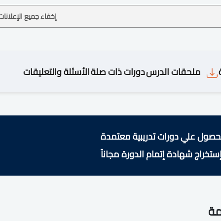
إخفاء جميع الإعلانات
ملحقات الدرس
دورات ذات صلة
الأسئلة والتعليقات
حصول علي دورات تدريبية معتمدة
ستخراج شهادة إتمام الدورة مجاناً
مة