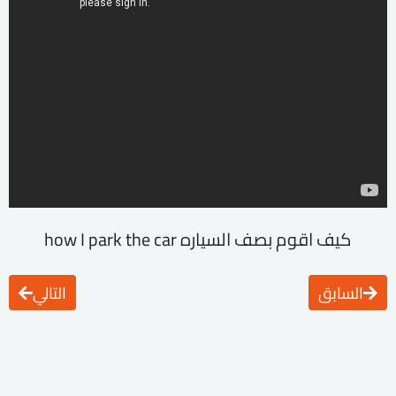
كيف اقوم بصف السياره how I park the car
السابق
التالي