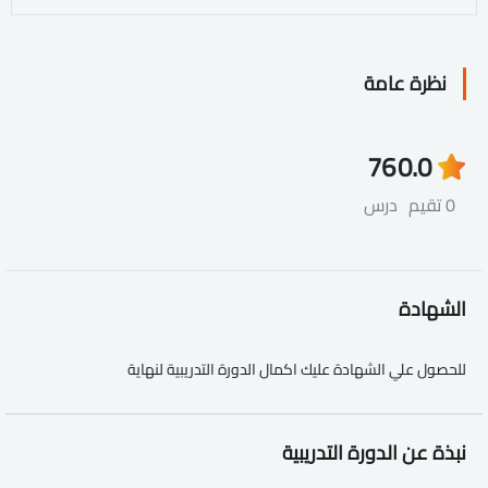
نظرة عامة
76
0.0
0 تقيم
درس
الشهادة
للحصول علي الشهادة عليك اكمال الدورة التدريبية لنهاية
نبذة عن الدورة التدريبية