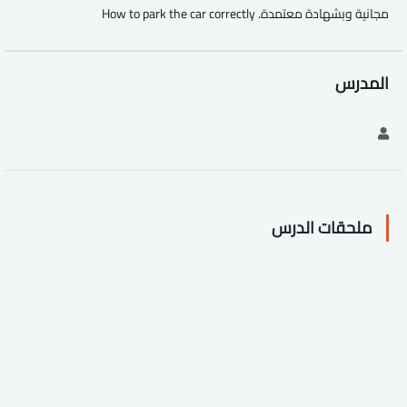
مجانية وبشهادة معتمدة. How to park the car correctly
المدرس
ملحقات الدرس