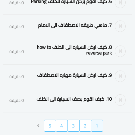
6. كيف اقوم بركن السيارة للخلف Parking
0 دقيقة
7. ماهي طريقه الاصطفاف الى الامام
0 دقيقة
8. كيف اركن السياره الى الخلف how to
0 دقيقة
reverse park
9. كيف اركن السيارة مهاره الاصطفاف
0 دقيقة
10. كيف اقوم بصف السيارة الى الخلف
0 دقيقة
5
4
3
2
1