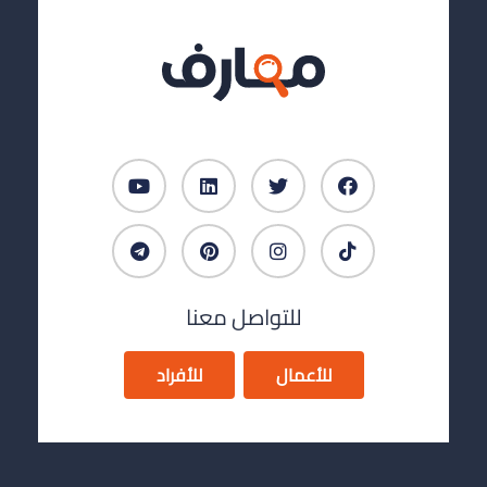
للتواصل معنا
للأعمال
للأفراد