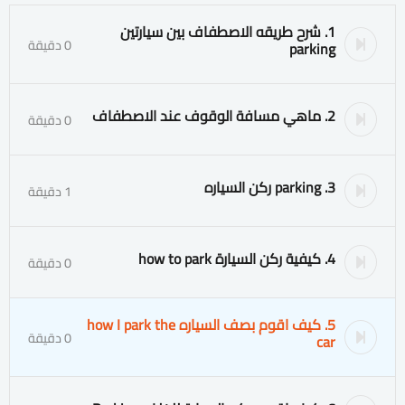
1. شرح طريقه الاصطفاف بين سيارتين
0 دقيقة
parking
2. ماهي مسافة الوقوف عند الاصطفاف
0 دقيقة
3. parking ركن السياره
1 دقيقة
4. كيفية ركن السيارة how to park
0 دقيقة
5. كيف اقوم بصف السياره how I park the
0 دقيقة
car