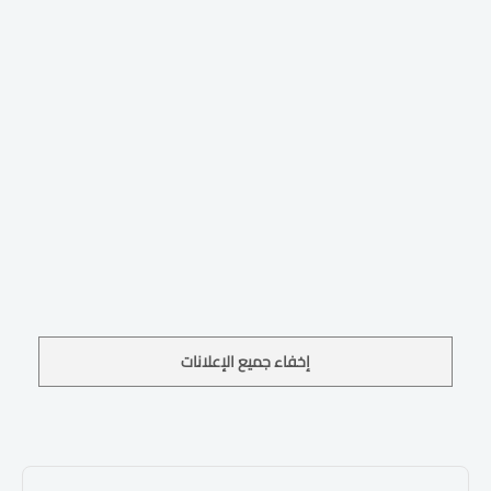
إخفاء جميع الإعلانات