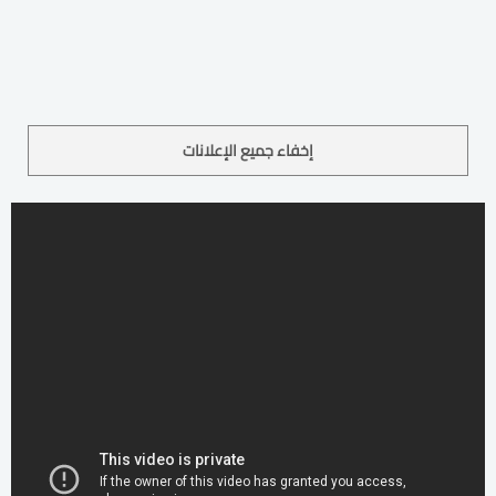
إخفاء جميع الإعلانات