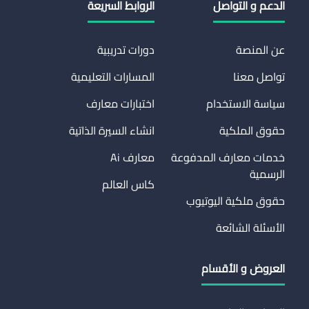
الدعم و التواصل
الروابط السريعة
عن المنصة
دورات تدريبية
تواصل معنا
المسارات التعليمية
سياسة الاستخدام
اختبارات معارف
حقوق الملكية
انشاء السيرة الذاتية
خدمات معارف المدفوعة
معارف Ai
الرسمية
كاس العالم
حقوق ملكية اليوتيوب
الأسئلة الشائعة
العروض و الأقسام