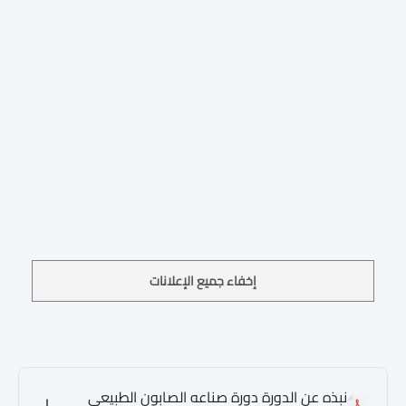
إخفاء جميع الإعلانات
نبذه عن الدورة دورة صناعه الصابون الطبيعي