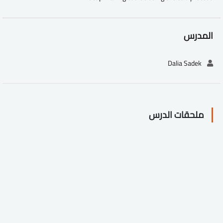
المدرس
Dalia Sadek
ملحقات الدرس