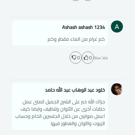
Ashash ashash 1234
كم غرام من الماء مقطر وكم
0
0
منذ سنة
خلود عبد الوهاب عبد الله حامد
جزاك الله خير على الشرح الجميل اتمنى عمل
حلقات أخرى عن الألوان وتنظيف وايضا كيف
اعمل صوابين من خلال الجلسرين الخام وحساب
الزيوت واالوان والعطور فيها