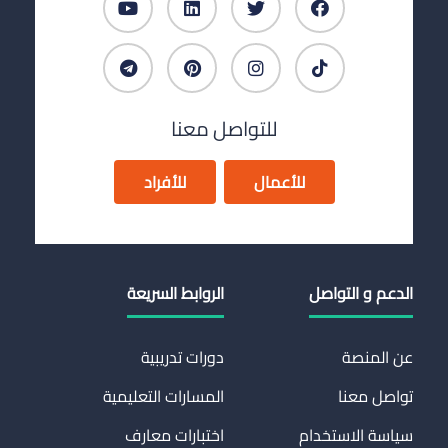
للتواصل معنا
للأعمال
للأفراد
الدعم و التواصل
الروابط السريعة
عن المنصة
دورات تدريبية
تواصل معنا
المسارات التعليمية
سياسة الاستخدام
اختبارات معارف