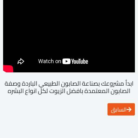
ابدأ مشروعك بصناعة الصابون الطبيعي الباردة وصفة
الصابون المعتمدة بافضل الزيوت لكل انواع البشره
السابق