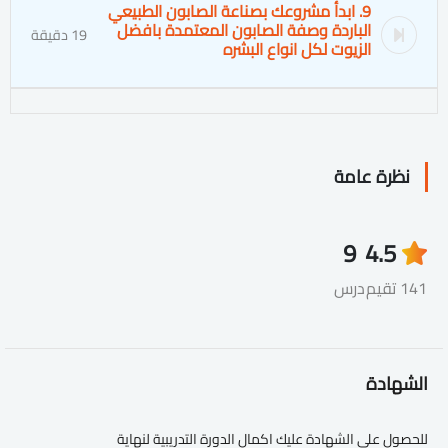
9. ابدأ مشروعك بصناعة الصابون الطبيعي
الباردة وصفة الصابون المعتمدة بافضل
19 دقيقة
الزيوت لكل انواع البشره
نظرة عامة
9
4.5
141 تقيم
درس
الشهادة
للحصول علي الشهادة عليك اكمال الدورة التدريبية لنهاية