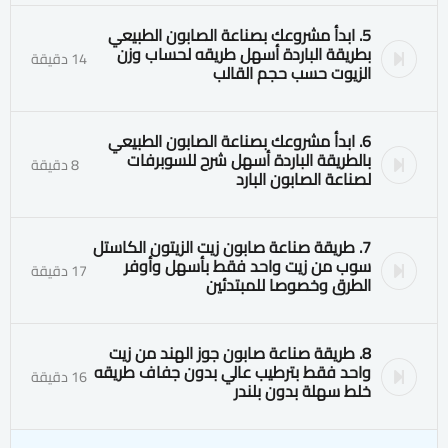
5. ابدأ مشروعك بصناعة الصابون الطبيعي
بطريقة الباردة أسهل طريقه لحساب وزن
14 دقيقة
الزيوت حسب حجم القالب
6. ابدأ مشروعك بصناعة الصابون الطبيعي
بالطريقة الباردة أسهل شرح للسوبرفات
8 دقيقة
لصناعة الصابون البارد
7. طريقة صناعة صابون زيت الزيتون الكاستل
سوب من زيت واحد فقط بأسهل وأوفر
17 دقيقة
الطرق وخصوصا للمبتدئين
8. طريقة صناعة صابون جوز الهند من زيت
واحد فقط بترطيب عالي بدون جفاف طريقه
16 دقيقة
خلط سهلة بدون بلندر