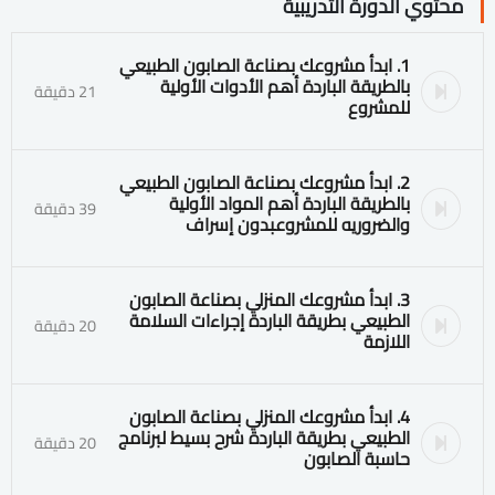
محتوي الدورة التدريبية
1. ابدأ مشروعك بصناعة الصابون الطبيعي
بالطريقة الباردة أهم الأدوات الأولية
21 دقيقة
للمشروع
2. ابدأ مشروعك بصناعة الصابون الطبيعي
بالطريقة الباردة أهم المواد الأولية
39 دقيقة
والضروريه للمشروعبدون إسراف
3. ابدأ مشروعك المنزلي بصناعة الصابون
الطبيعي بطريقة الباردة إجراءات السلامة
20 دقيقة
اللازمة
4. ابدأ مشروعك المنزلي بصناعة الصابون
الطبيعي بطريقة الباردة شرح بسيط لبرنامج
20 دقيقة
حاسبة الصابون