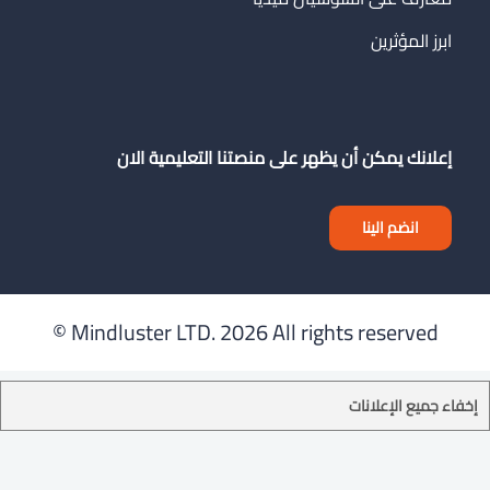
ابرز المؤثرين
إعلانك يمكن أن يظهر على منصتنا التعليمية الان
انضم الينا
Mindluster LTD.
2026 All rights reserved ©
إخفاء جميع الإعلانات