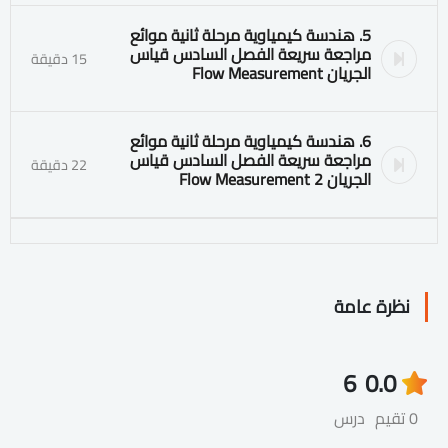
5. هندسة كيمياوية مرحلة ثانية موائع
مراجعة سريعة الفصل السادس قياس
15 دقيقة
الجريان Flow Measurement
6. هندسة كيمياوية مرحلة ثانية موائع
مراجعة سريعة الفصل السادس قياس
22 دقيقة
الجريان Flow Measurement 2
نظرة عامة
6
0.0
0 تقيم
درس