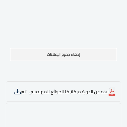
إخفاء جميع الإعلانات
نبذه عن الدورة ميكانيكا الموائع للمهندسين .pdf