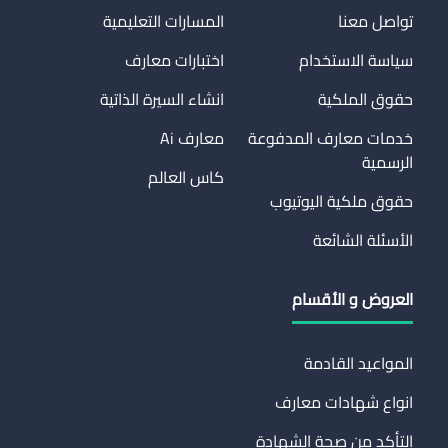
تواصل معنا
المسارات التعليمية
سياسة الاستخدام
اختبارات معارف
حقوق الملكية
انشاء السيرة الذاتية
خدمات معارف المدفوعة
معارف Ai
الرسمية
كاس العالم
حقوق ملكية اليوتيوب
الأسئلة الشائعة
العروض و الأقسام
المواعيد القادمة
انواع شهادات معارف
التأكد من صحة الشهادة