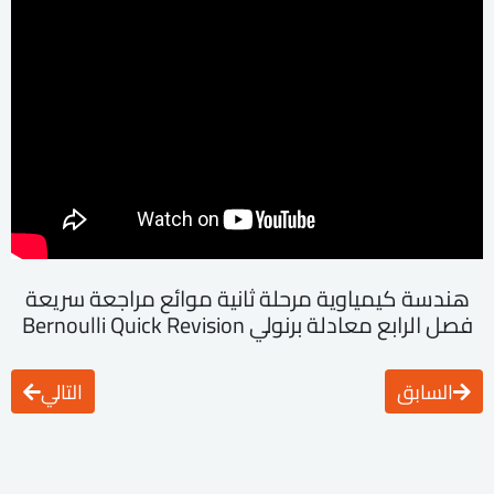
هندسة كيمياوية مرحلة ثانية موائع مراجعة سريعة
فصل الرابع معادلة برنولي Bernoulli Quick Revision
السابق
التالي