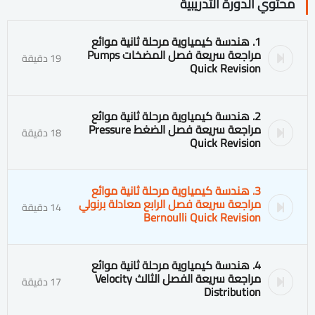
محتوي الدورة التدريبية
1. هندسة كيمياوية مرحلة ثانية موائع
مراجعة سريعة فصل المضخات Pumps
19 دقيقة
Quick Revision
2. هندسة كيمياوية مرحلة ثانية موائع
مراجعة سريعة فصل الضغط Pressure
18 دقيقة
Quick Revision
3. هندسة كيمياوية مرحلة ثانية موائع
مراجعة سريعة فصل الرابع معادلة برنولي
14 دقيقة
Bernoulli Quick Revision
4. هندسة كيمياوية مرحلة ثانية موائع
مراجعة سريعة الفصل الثالث Velocity
17 دقيقة
Distribution