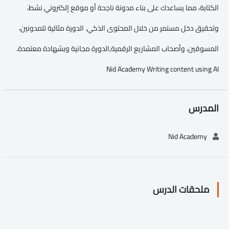
الكتابة، مما يساعدك على بناء مدونة ناجحة أو موقع إلكتروني نشط،
وتحقيق دخل مستمر من خلال المحتوى الذكي. الدورة مثالية للمدونين،
المسوقين، وأصحاب المشاريع الرقمية,الدورة مجانية وبشهادة معتمدة.
Nid Academy Writing content using AI
المدرس
Nid Academy
ملحقات الدرس