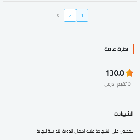
2
1
نظرة عامة
13
0.0
0 تقيم
درس
الشهادة
للحصول علي الشهادة عليك اكمال الدورة التدريبية لنهاية