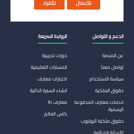
للأعمال
للأفراد
الدعم و التواصل
الروابط السريعة
عن المنصة
دورات تدريبية
تواصل معنا
المسارات التعليمية
سياسة الاستخدام
اختبارات معارف
حقوق الملكية
انشاء السيرة الذاتية
خدمات معارف المدفوعة
معارف Ai
الرسمية
كاس العالم
حقوق ملكية اليوتيوب
الأسئلة الشائعة