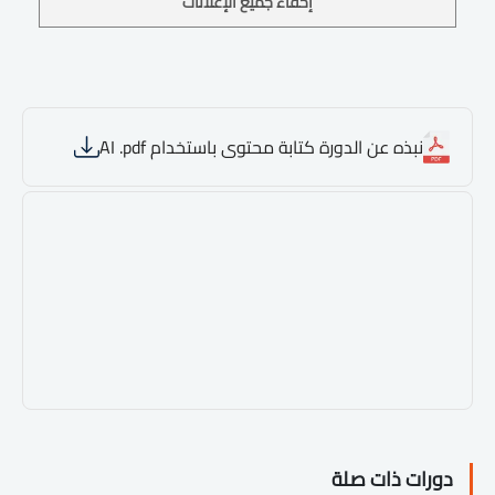
إخفاء جميع الإعلانات
نبذه عن الدورة كتابة محتوى باستخدام AI .pdf
دورات ذات صلة