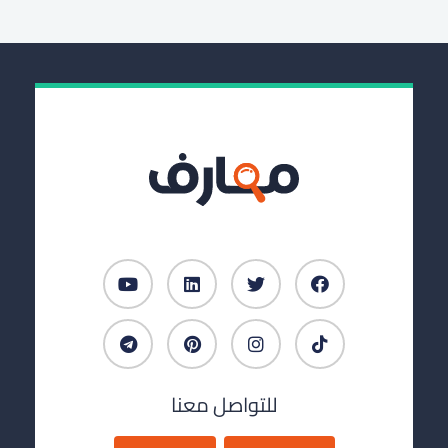
للتواصل معنا