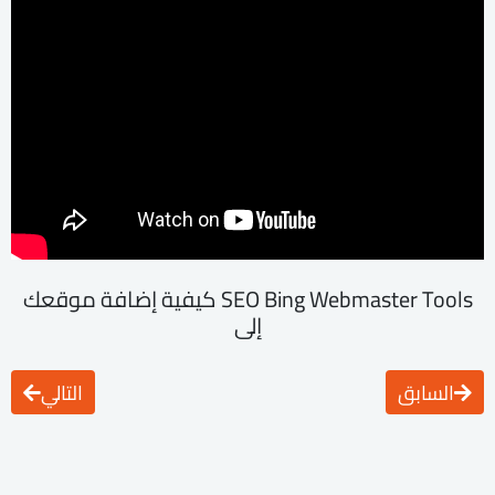
SEO Bing Webmaster Tools كيفية إضافة موقعك
إلى
السابق
التالي