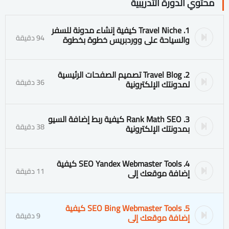
محتوي الدورة التدريبية
1. Travel Niche كيفية إنشاء مدونة للسفر
94 دقيقة
والسياحة على ووردبريس خطوة بخطوة
2. Travel Blog تصميم الصفحات الرئيسية
36 دقيقة
لمدونتك الإلكترونية
3. Rank Math SEO كيفية ربط إضافة السيو
38 دقيقة
بمدونتك الإلكترونية
4. SEO Yandex Webmaster Tools كيفية
11 دقيقة
إضافة موقعك إلى
5. SEO Bing Webmaster Tools كيفية
9 دقيقة
إضافة موقعك إلى