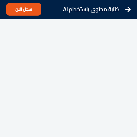
كتابة محتوى باستخدام AI
سجل الان