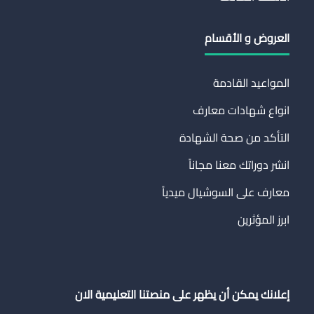
العروض و الأقسام
المواعيد القادمة
انواع شهادات معارف
التأكد من صحة الشهادة
انشر دوراتك معنا مجاناً
معارف على السوشيال ميدياً
ابرز المؤثرين
إعلانك يمكن أن يظهر على منصتنا التعليمية الان