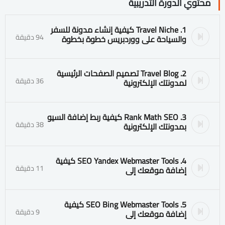
محتوي الدورة التدريبية
1. Travel Niche كيفية إنشاء مدونة للسفر
94 دقيقة
والسياحة على ووردبريس خطوة بخطوة
2. Travel Blog تصميم الصفحات الرئيسية
36 دقيقة
لمدونتك الإلكترونية
3. Rank Math SEO كيفية ربط إضافة السيو
38 دقيقة
بمدونتك الإلكترونية
4. SEO Yandex Webmaster Tools كيفية
11 دقيقة
إضافة موقعك إلى
5. SEO Bing Webmaster Tools كيفية
9 دقيقة
إضافة موقعك إلى