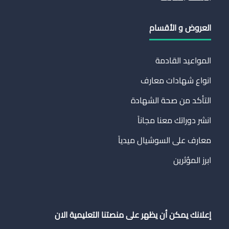
العروض و الأقسام
المواعيد القادمة
انواع شهادات معارف
التأكد من صحة الشهادة
انشر دوراتك معنا مجاناً
معارف على السوشيال ميدياً
ابرز المؤثرين
إعلانك يمكن أن يظهر على منصتنا التعليمية الان