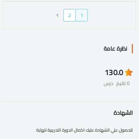
2
1
نظرة عامة
13
0.0
0 تقيم
درس
الشهادة
للحصول علي الشهادة عليك اكمال الدورة التدريبية لنهاية