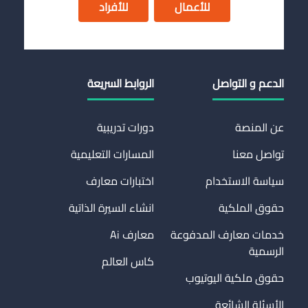
للأعمال
للأفراد
الدعم و التواصل
الروابط السريعة
عن المنصة
دورات تدريبية
تواصل معنا
المسارات التعليمية
سياسة الاستخدام
اختبارات معارف
حقوق الملكية
انشاء السيرة الذاتية
خدمات معارف المدفوعة
معارف Ai
الرسمية
كاس العالم
حقوق ملكية اليوتيوب
الأسئلة الشائعة