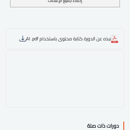
إخفاء جميع الإعلانات
نبذه عن الدورة كتابة محتوى باستخدام AI .pdf
دورات ذات صلة