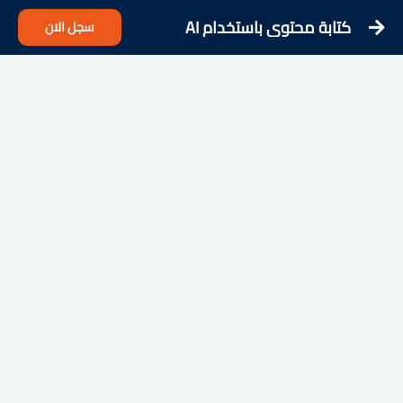
كتابة محتوى باستخدام AI
سجل الان