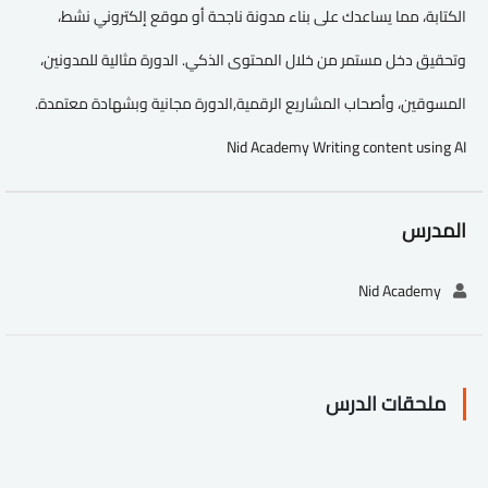
الكتابة، مما يساعدك على بناء مدونة ناجحة أو موقع إلكتروني نشط،
وتحقيق دخل مستمر من خلال المحتوى الذكي. الدورة مثالية للمدونين،
المسوقين، وأصحاب المشاريع الرقمية,الدورة مجانية وبشهادة معتمدة.
Nid Academy Writing content using AI
المدرس
Nid Academy
ملحقات الدرس