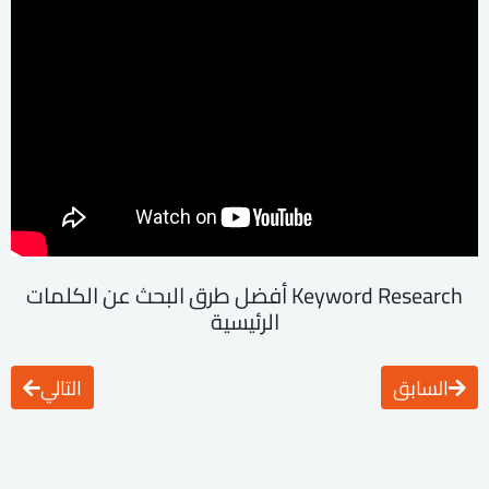
Keyword Research أفضل طرق البحث عن الكلمات
الرئيسية
السابق
التالي