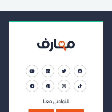
للتواصل معنا