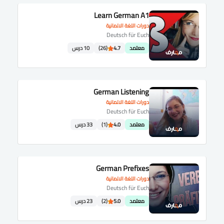
Learn German A1
دورات اللغة الالمانية
Deutsch für Euch
معتمد
4.7
(26)
10 درس
German Listening
دورات اللغة الالمانية
Deutsch für Euch
معتمد
4.0
(1)
33 درس
German Prefixes
دورات اللغة الالمانية
Deutsch für Euch
معتمد
5.0
(2)
23 درس