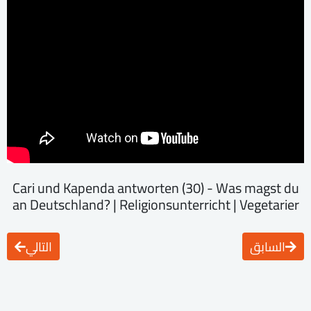
Cari und Kapenda antworten (30) - Was magst du
an Deutschland? | Religionsunterricht | Vegetarier
السابق
التالي