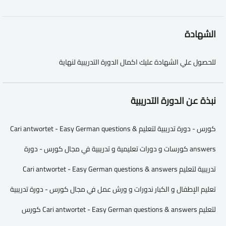
الشهادة
للحصول علي الشهادة عليك اكمال الدورة التدريبية لنهاية
نبذة عن الدورة التدريبية
كورس - دورة تدريبية لتعليم Cari antwortet - Easy German questions &
answers كورسات و دورات تعليمية و تدريبية في مجال كورس - دورة
تدريبية لتعليم Cari antwortet - Easy German questions & answers
تعليم الإطفال و الكبار ندورات و ورش عمل في مجال كورس - دورة تدريبية
لتعليم Cari antwortet - Easy German questions & answers كورس