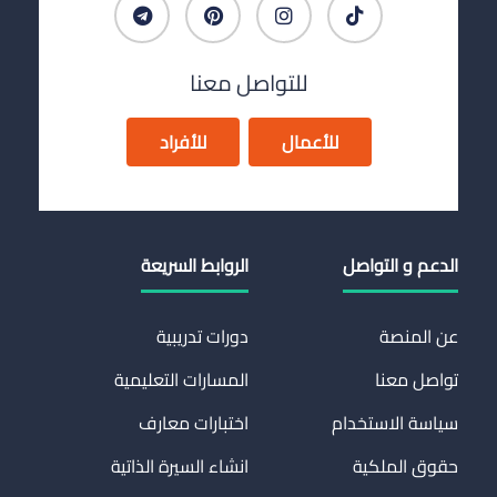
للتواصل معنا
للأعمال
للأفراد
الدعم و التواصل
الروابط السريعة
عن المنصة
دورات تدريبية
تواصل معنا
المسارات التعليمية
سياسة الاستخدام
اختبارات معارف
حقوق الملكية
انشاء السيرة الذاتية