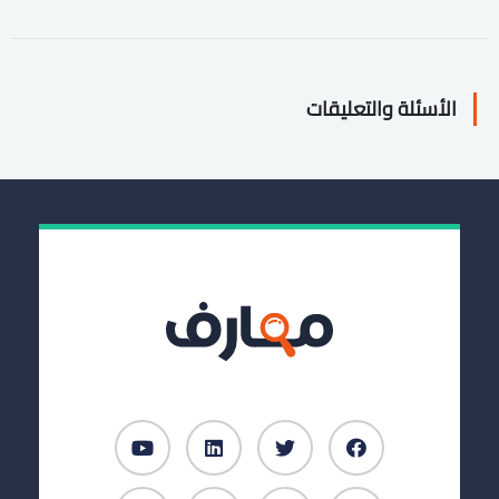
الأسئلة والتعليقات