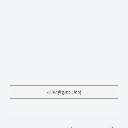
إخفاء جميع الإعلانات