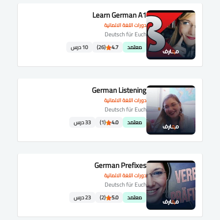
Learn German A1
دورات اللغة الالمانية
Deutsch für Euch
معتمد
4.7
(26)
10 درس
German Listening
دورات اللغة الالمانية
Deutsch für Euch
معتمد
4.0
(1)
33 درس
German Prefixes
دورات اللغة الالمانية
Deutsch für Euch
معتمد
5.0
(2)
23 درس