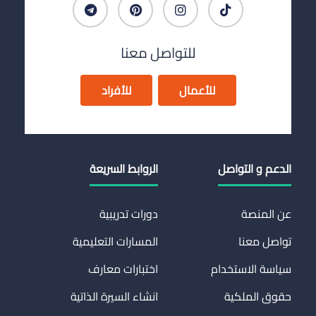
للتواصل معنا
للأعمال
للأفراد
الدعم و التواصل
الروابط السريعة
عن المنصة
دورات تدريبية
تواصل معنا
المسارات التعليمية
سياسة الاستخدام
اختبارات معارف
حقوق الملكية
انشاء السيرة الذاتية