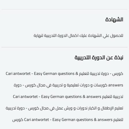
الشهادة
للحصول علي الشهادة عليك اكمال الدورة التدريبية لنهاية
نبذة عن الدورة التدريبية
كورس - دورة تدريبية لتعليم Cari antwortet - Easy German questions &
answers كورسات و دورات تعليمية و تدريبية في مجال كورس - دورة
تدريبية لتعليم Cari antwortet - Easy German questions & answers
تعليم الإطفال و الكبار ندورات و ورش عمل في مجال كورس - دورة تدريبية
لتعليم Cari antwortet - Easy German questions & answers كورس