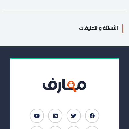
الأسئلة والتعليقات