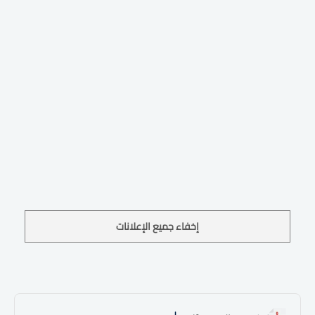
إخفاء جميع الإعلانات