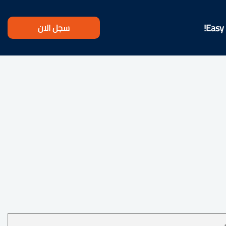
سجل الان