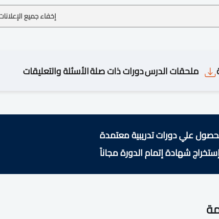
إخفاء جميع الإعلانات
ملحقات الدرس
دورات ذات صلة
الأسئلة والتعليقات
حصول علي دورات تدريبية معتمدة
ستخراج شهادة إتمام الدورة مجاناً
مة