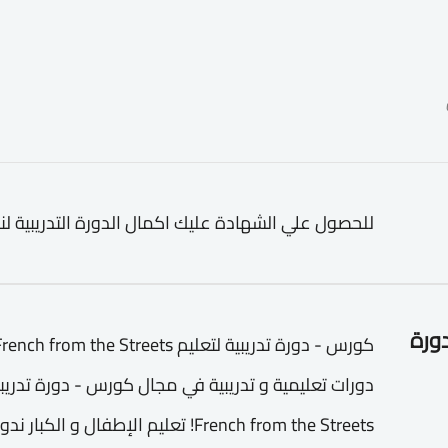
للحصول علي الشهادة عليك اكمال الدورة التدريبية لن
دورة
French from the Streets! تعليم الإط