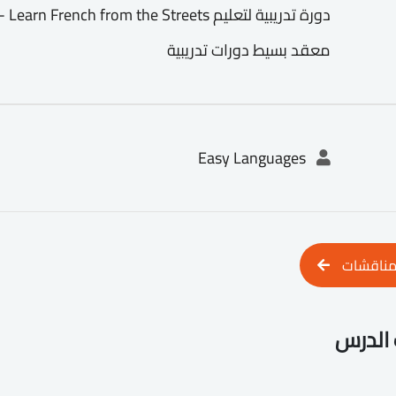
معقد بسيط دورات تدريبية
Easy Languages
مناقشات
الدرس