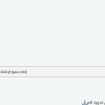
إخفاء جميع الإعلانات
لدورة .pdf