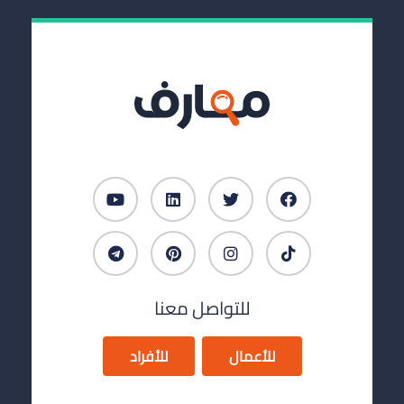
للتواصل معنا
للأعمال
للأفراد