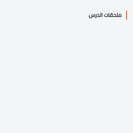
ملحقات الدرس