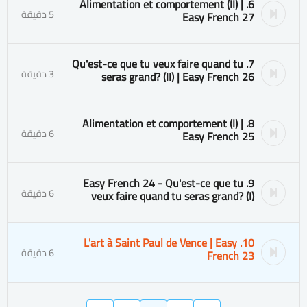
6. Alimentation et comportement (II) |
5 دقيقة
Easy French 27
7. Qu'est-ce que tu veux faire quand tu
3 دقيقة
seras grand? (II) | Easy French 26
8. Alimentation et comportement (I) |
6 دقيقة
Easy French 25
9. Easy French 24 - Qu'est-ce que tu
6 دقيقة
veux faire quand tu seras grand? (I)
10. L'art à Saint Paul de Vence | Easy
6 دقيقة
French 23