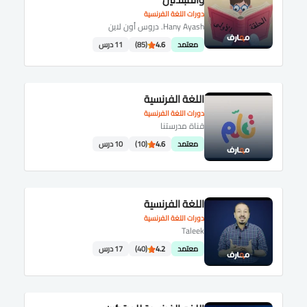
دورات اللغة الفرنسية
Hany Ayash. دروس أون لاين
معتمد
4.6
(85)
11 درس
اللغة الفرنسية
دورات اللغة الفرنسية
قناة مدرستنا
معتمد
4.6
(10)
10 درس
اللغة الفرنسية
دورات اللغة الفرنسية
Taleek
معتمد
4.2
(40)
17 درس