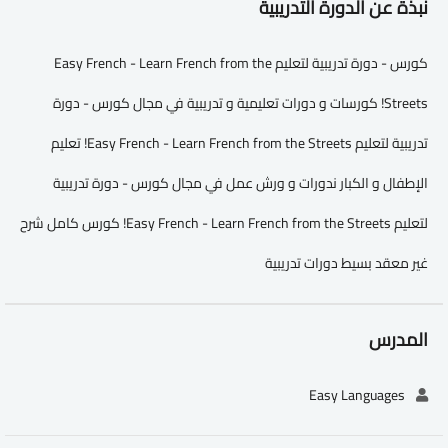
نبذة عن الدورة التدريبية
كورس - دورة تدريبية لتعليم Easy French - Learn French from the
Streets! كورسات و دورات تعليمية و تدريبية في مجال كورس - دورة
تدريبية لتعليم Easy French - Learn French from the Streets! تعليم
الإطفال و الكبار ندورات و ورش عمل في مجال كورس - دورة تدريبية
لتعليم Easy French - Learn French from the Streets! كورس كامل شرح
غير معقد بسيط دورات تدريبية
المدرس
Easy Languages