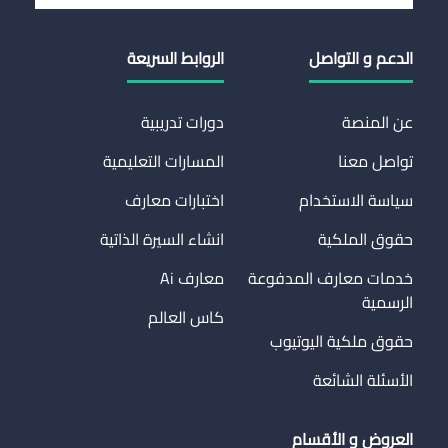
الدعم و التواصل
الروابط السريعة
عن المنصة
دورات تدريبية
تواصل معنا
المسارات التعليمية
سياسة الاستخدام
اختبارات معارف
حقوق الملكية
انشاء السيرة الذاتية
خدمات معارف المدفوعة
معارف Ai
الرسمية
كاس العالم
حقوق ملكية اليوتيوب
الأسئلة الشائعة
العروض و الأقسام