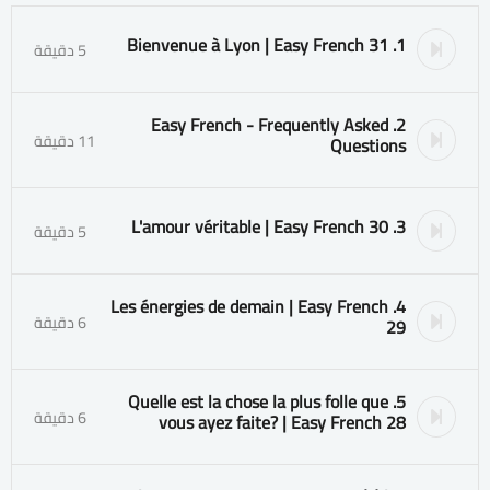
1. Bienvenue à Lyon | Easy French 31
5 دقيقة
2. Easy French - Frequently Asked
11 دقيقة
Questions
3. L'amour véritable | Easy French 30
5 دقيقة
4. Les énergies de demain | Easy French
6 دقيقة
29
5. Quelle est la chose la plus folle que
6 دقيقة
vous ayez faite? | Easy French 28