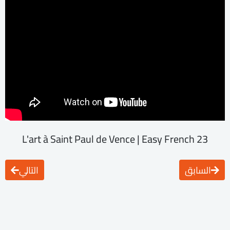
L'art à Saint Paul de Vence | Easy French 23
السابق
التالي