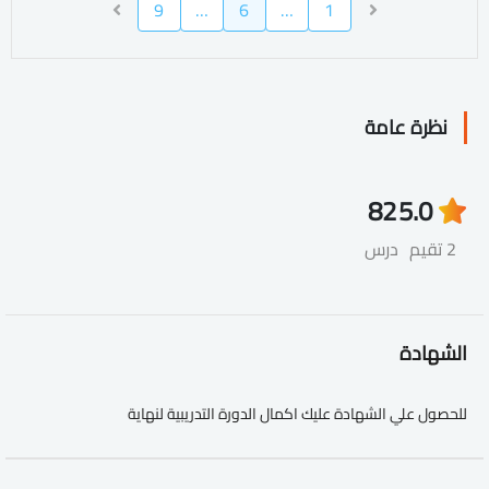
9
…
6
…
1
نظرة عامة
82
5.0
2 تقيم
درس
الشهادة
للحصول علي الشهادة عليك اكمال الدورة التدريبية لنهاية