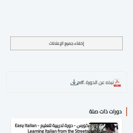
إخفاء جميع الإعلانات
نبذه عن الدورة .pdf
دورات ذات صلة
كورس - دورة تدريبية لتعليم Easy Italian -
Learning Italian from the Streets