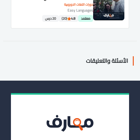
دورات اللغات الاوروبية
Easy Languages
معتمد
4.8
(20)
20 درس
الأسئلة والتعليقات