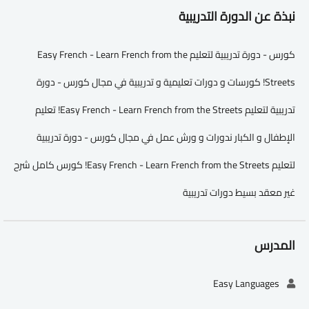
نبذة عن الدورة التدريبية
كورس - دورة تدريبية لتعليم Easy French - Learn French from the
Streets! كورسات و دورات تعليمية و تدريبية في مجال كورس - دورة
تدريبية لتعليم Easy French - Learn French from the Streets! تعليم
الإطفال و الكبار ندورات و ورش عمل في مجال كورس - دورة تدريبية
لتعليم Easy French - Learn French from the Streets! كورس كامل شرح
غير معقد بسيط دورات تدريبية
المدرس
Easy Languages