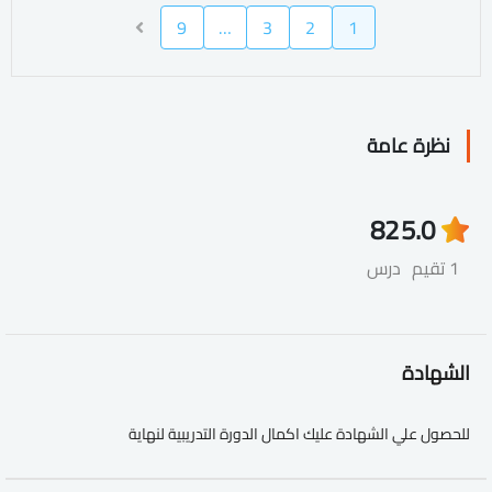
9
…
3
2
1
نظرة عامة
82
5.0
1 تقيم
درس
الشهادة
للحصول علي الشهادة عليك اكمال الدورة التدريبية لنهاية