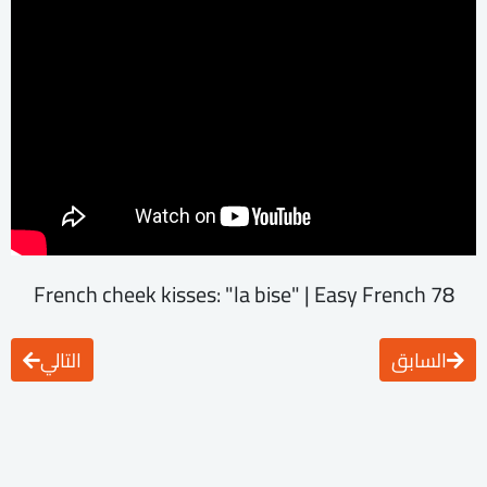
French cheek kisses: "la bise" | Easy French 78
السابق
التالي