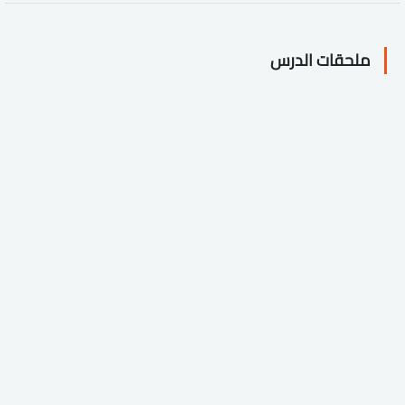
ملحقات الدرس