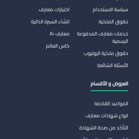
سياسة الاستخدام
اختبارات معارف
حقوق الملكية
انشاء السيرة الذاتية
خدمات معارف المدفوعة
معارف Ai
الرسمية
كاس العالم
حقوق ملكية اليوتيوب
الأسئلة الشائعة
العروض و الأقسام
المواعيد القادمة
انواع شهادات معارف
التأكد من صحة الشهادة