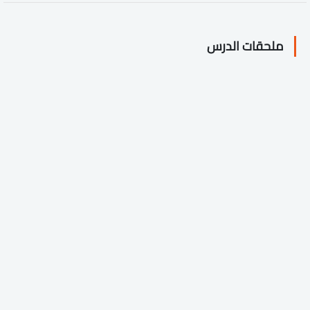
ملحقات الدرس