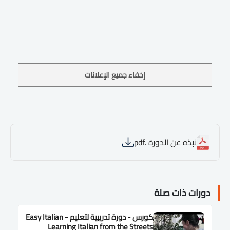
إخفاء جميع الإعلانات
نبذه عن الدورة .pdf
دورات ذات صلة
كورس - دورة تدريبية لتعليم Easy Italian -
Learning Italian from the Streets