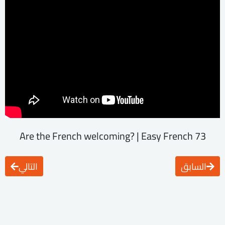
Are the French welcoming? | Easy French 73
السابق
التالي