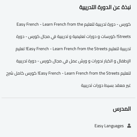
نبذة عن الدورة التدريبية
كورس - دورة تدريبية لتعليم Easy French - Learn French from the
Streets! كورسات و دورات تعليمية و تدريبية في مجال كورس - دورة
تدريبية لتعليم Easy French - Learn French from the Streets! تعليم
الإطفال و الكبار ندورات و ورش عمل في مجال كورس - دورة تدريبية
لتعليم Easy French - Learn French from the Streets! كورس كامل شرح
غير معقد بسيط دورات تدريبية
المدرس
Easy Languages