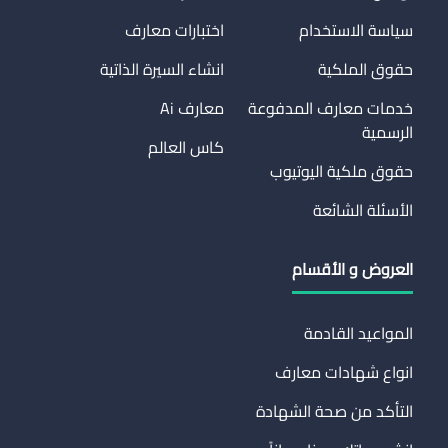
سياسة الاستخدام
اختبارات معارف
حقوق الملكية
انشاء السيرة الذاتية
خدمات معارف المدفوعة
معارف Ai
الرسمية
كاس العالم
حقوق ملكية اليوتيوب
الأسئلة الشائعة
العروض و الأقسام
المواعيد القادمة
انواع شهادات معارف
التأكد من صحة الشهادة