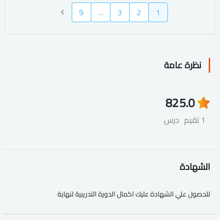
9
…
3
2
1
نظرة عامة
82
5.0
1 تقيم
درس
الشهادة
للحصول علي الشهادة عليك اكمال الدورة التدريبية لنهاية