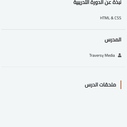
نبذة عن الدورة التدريبية
HTML & CSS
المدرس
Traversy Media
ملحقات الدرس