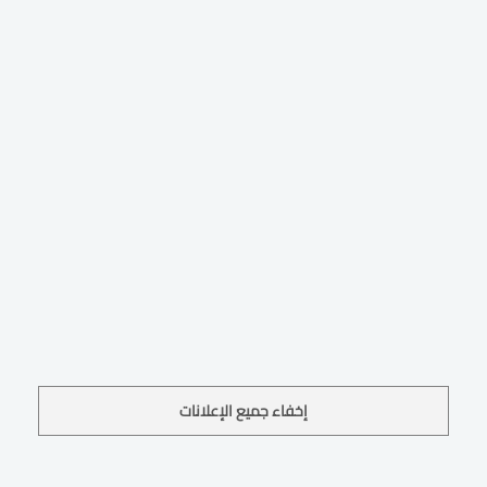
إخفاء جميع الإعلانات