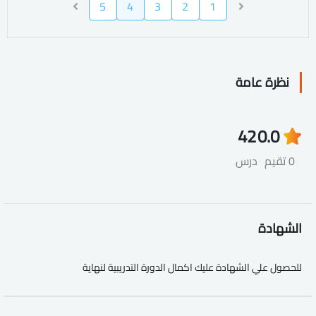
5
4
3
2
1
نظرة عامة
42
0.0
0 تقيم
درس
الشهادة
للحصول علي الشهادة عليك اكمال الدورة التدريبية لنهاية