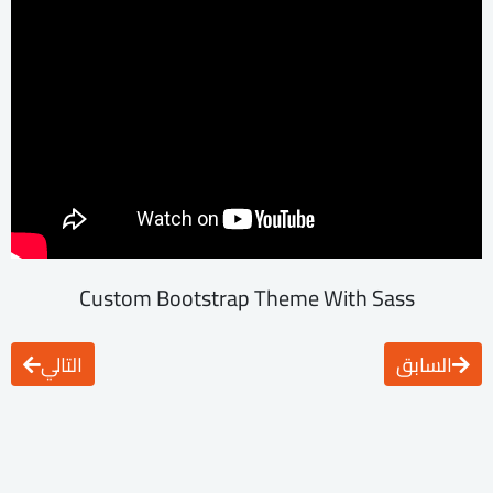
Custom Bootstrap Theme With Sass
السابق
التالي