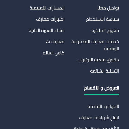
تواصل معنا
المسارات التعليمية
سياسة الاستخدام
اختبارات معارف
حقوق الملكية
انشاء السيرة الذاتية
خدمات معارف المدفوعة
معارف Ai
الرسمية
كاس العالم
حقوق ملكية اليوتيوب
الأسئلة الشائعة
العروض و الأقسام
المواعيد القادمة
انواع شهادات معارف
التأكد من صحة الشهادة