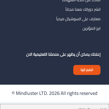
انشر دوراتك معنا مجاناً
معارف على السوشيال ميدياً
ابرز المؤثرين
إعلانك يمكن أن يظهر على منصتنا التعليمية الان
انضم الينا
Mindluster LTD.
2026 All rights reserved ©