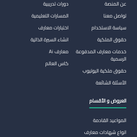
عن المنصة
دورات تدريبية
تواصل معنا
المسارات التعليمية
سياسة الاستخدام
اختبارات معارف
حقوق الملكية
انشاء السيرة الذاتية
خدمات معارف المدفوعة
معارف Ai
الرسمية
كاس العالم
حقوق ملكية اليوتيوب
الأسئلة الشائعة
العروض و الأقسام
المواعيد القادمة
انواع شهادات معارف