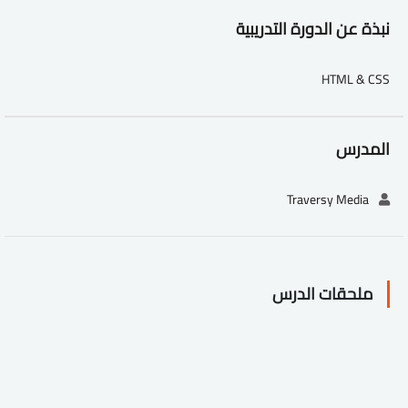
نبذة عن الدورة التدريبية
HTML & CSS
المدرس
Traversy Media
ملحقات الدرس