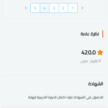
5
4
3
2
1
نظرة عامة
42
0.0
0 تقيم
درس
الشهادة
للحصول علي الشهادة عليك اكمال الدورة التدريبية لنهاية