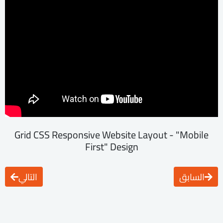
Grid CSS Responsive Website Layout - "Mobile
First" Design
السابق
التالي