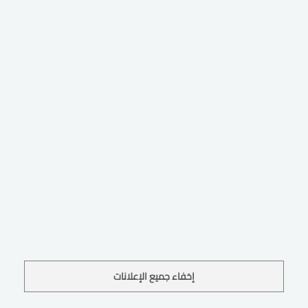
إخفاء جميع الإعلانات