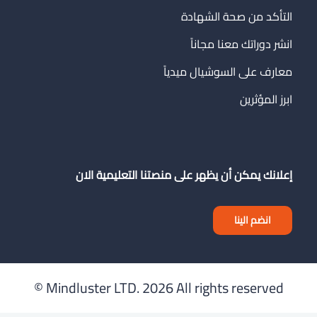
التأكد من صحة الشهادة
انشر دوراتك معنا مجاناً
معارف على السوشيال ميدياً
ابرز المؤثرين
إعلانك يمكن أن يظهر على منصتنا التعليمية الان
انضم الينا
Mindluster LTD.
2026 All rights reserved ©