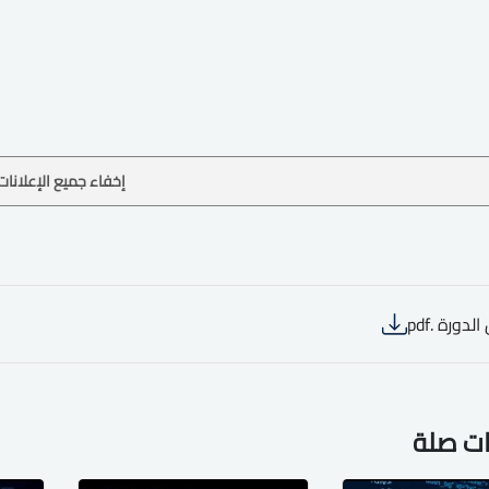
إخفاء جميع الإعلانات
لدورة .pdf
ات صلة