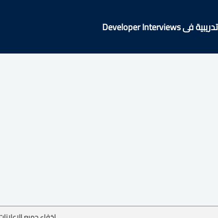
Developer Intervie
إخفاء جميع الإعلانات