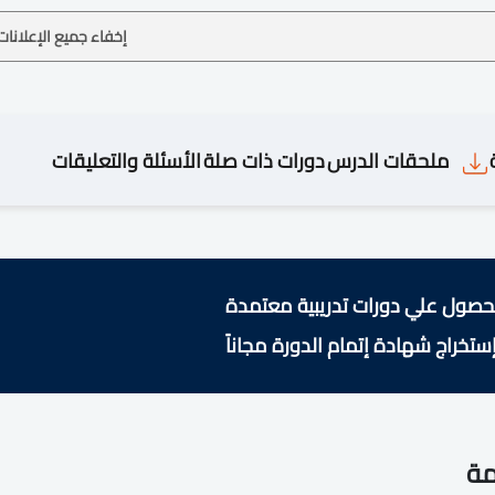
إخفاء جميع الإعلانات
ملحقات الدرس
دورات ذات صلة
الأسئلة والتعليقات
حصول علي دورات تدريبية معتمدة
ستخراج شهادة إتمام الدورة مجاناً
مة