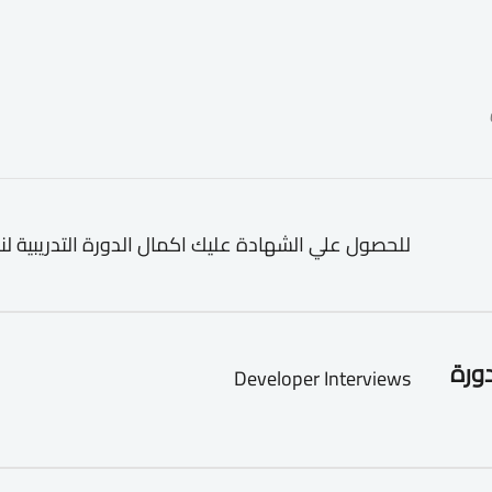
للحصول علي الشهادة عليك اكمال الدورة التدريبية لن
دورة
Developer Interviews