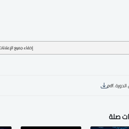
إخفاء جميع الإعلانات
لدورة .pdf
ات صلة