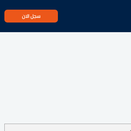
سجل الان