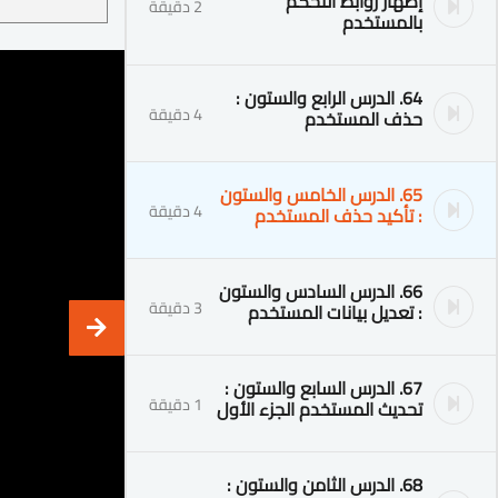
إظهار روابط التحكم
2 دقيقة
بالمستخدم
64. الدرس الرابع والستون :
4 دقيقة
حذف المستخدم
65. الدرس الخامس والستون
4 دقيقة
: تأكيد حذف المستخدم
66. الدرس السادس والستون
3 دقيقة
: تعديل بيانات المستخدم
67. الدرس السابع والستون :
1 دقيقة
تحديث المستخدم الجزء الأول
68. الدرس الثامن والستون :