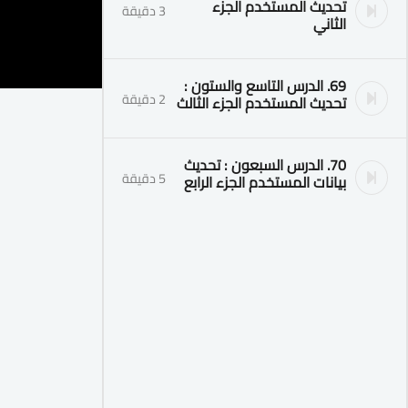
تحديث المستخدم الجزء
3 دقيقة
الثاني
69. الدرس التاسع والستون :
2 دقيقة
تحديث المستخدم الجزء الثالث
70. الدرس السبعون : تحديث
5 دقيقة
بيانات المستخدم الجزء الرابع