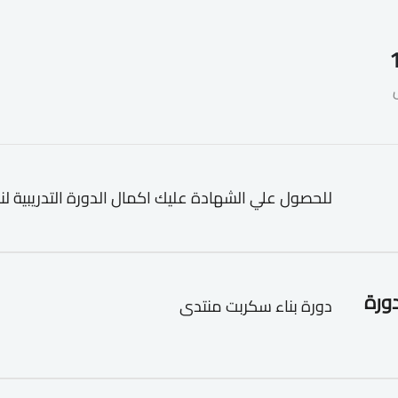
للحصول علي الشهادة عليك اكمال الدورة التدريبية لن
دورة
دورة بناء سكربت منتدى