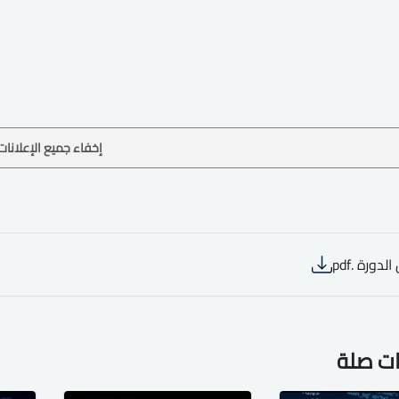
إخفاء جميع الإعلانات
لدورة .pdf
ات صلة