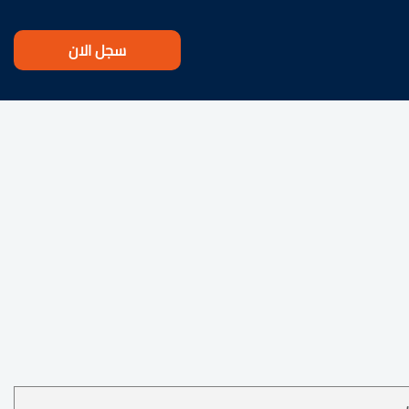
سجل الان