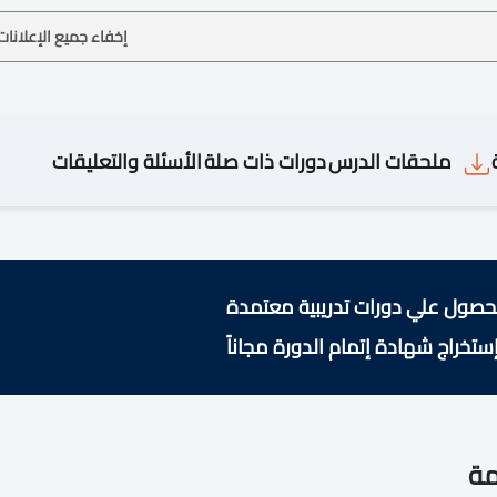
إخفاء جميع الإعلانات
ملحقات الدرس
دورات ذات صلة
الأسئلة والتعليقات
حصول علي دورات تدريبية معتمدة
ستخراج شهادة إتمام الدورة مجاناً
مة