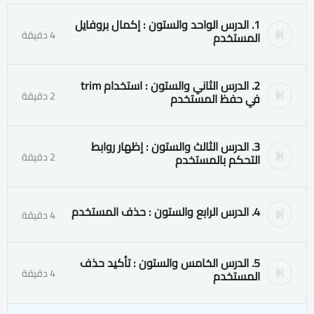
1. الدرس الواحد والستون : إكمال بروفايل
4 دقيقة
المستخدم
2. الدرس الثاني والستون : استخدام trim
2 دقيقة
في حفظ المستخدم
3. الدرس الثالث والستون : إظهار روابط
2 دقيقة
التحكم بالمستخدم
4. الدرس الرابع والستون : حذف المستخدم
4 دقيقة
5. الدرس الخامس والستون : تأكيد حذف
4 دقيقة
المستخدم