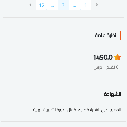
15
…
7
…
1
نظرة عامة
149
0.0
0 تقيم
درس
الشهادة
للحصول علي الشهادة عليك اكمال الدورة التدريبية لنهاية