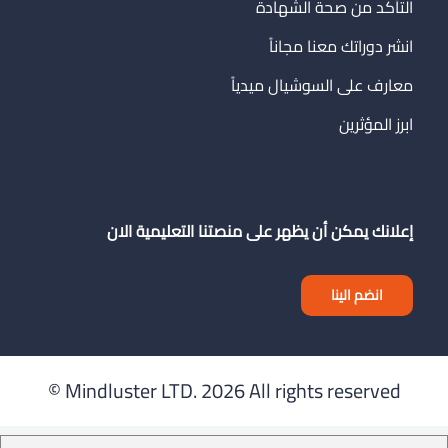
التأكد من صحة الشهادة
انشر دوراتك معنا مجاناً
معارف على السوشيال ميدياً
ابرز المؤثرين
إعلانك يمكن أن يظهر على منصتنا التعليمية الان
انضم الينا
Mindluster LTD.
2026 All rights reserved ©