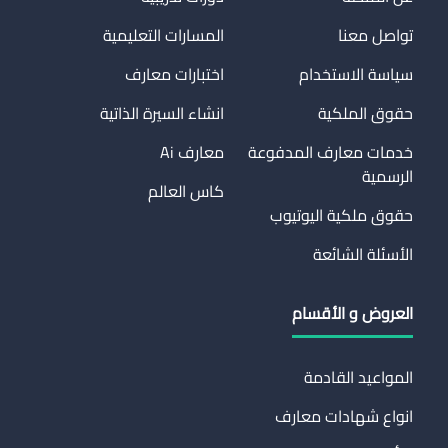
تواصل معنا
المسارات التعليمية
سياسة الاستخدام
اختبارات معارف
حقوق الملكية
انشاء السيرة الذاتية
خدمات معارف المدفوعة
معارف Ai
الرسمية
كاس العالم
حقوق ملكية اليوتيوب
الأسئلة الشائعة
العروض و الأقسام
المواعيد القادمة
انواع شهادات معارف