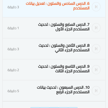
6. الدرس السادس والستون : تعديل بيانات
3 دقيقة
المستخدم
7. الدرس السابع والستون : تحديث
1 دقيقة
المستخدم الجزء الأول
8. الدرس الثامن والستون : تحديث
3 دقيقة
المستخدم الجزء الثاني
9. الدرس التاسع والستون : تحديث
2 دقيقة
المستخدم الجزء الثالث
10. الدرس السبعون : تحديث بيانات
5 دقيقة
المستخدم الجزء الرابع