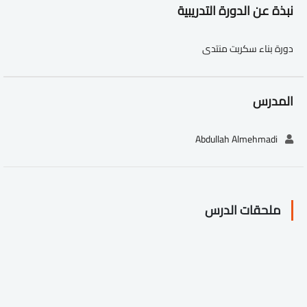
نبذة عن الدورة التدريبية
دورة بناء سكربت منتدى
المدرس
Abdullah Almehmadi
ملحقات الدرس