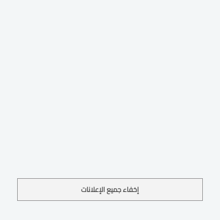
إخفاء جميع الإعلانات