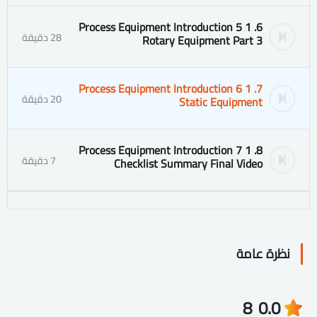
6. 1 5 Process Equipment Introduction
28 دقيقة
Rotary Equipment Part 3
7. 1 6 Process Equipment Introduction
20 دقيقة
Static Equipment
8. 1 7 Process Equipment Introduction
7 دقيقة
Checklist Summary Final Video
نظرة عامة
8
0.0