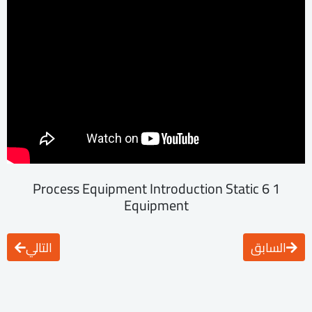
1 6 Process Equipment Introduction Static
Equipment
السابق
التالي