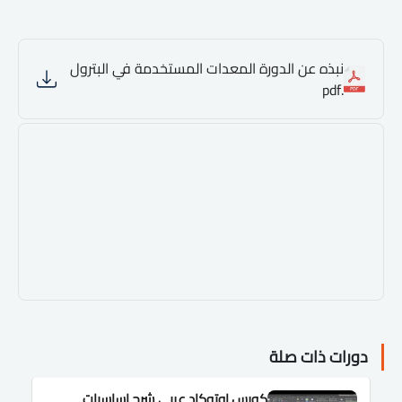
نبذه عن الدورة المعدات المستخدمة في البترول
.pdf
دورات ذات صلة
كورس اوتوكاد عربى شرح اساسيات