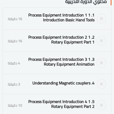
محتوي الدورة التدريبية
1. 1 1 Process Equipment Introduction
16 دقيقة
Introduction Basic Hand Tools
2. 1 2 Process Equipment Introduction
16 دقيقة
Rotary Equipment Part 1
3. 1 3 Process Equipment Introduction
4 دقيقة
Rotary Equipment Animation
4. Understanding Magnetic couplers
3 دقيقة
5. 1 4 Process Equipment Introduction
10 دقيقة
Rotary Equipment Part 2