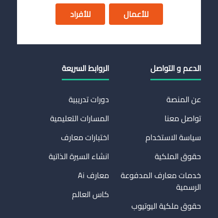
للأعمال
للأفراد
الدعم و التواصل
الروابط السريعة
عن المنصة
دورات تدريبية
تواصل معنا
المسارات التعليمية
سياسة الاستخدام
اختبارات معارف
حقوق الملكية
انشاء السيرة الذاتية
خدمات معارف المدفوعة
معارف Ai
الرسمية
كاس العالم
حقوق ملكية اليوتيوب