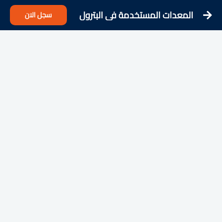
المعدات المستخدمة في البترول
سجل الان