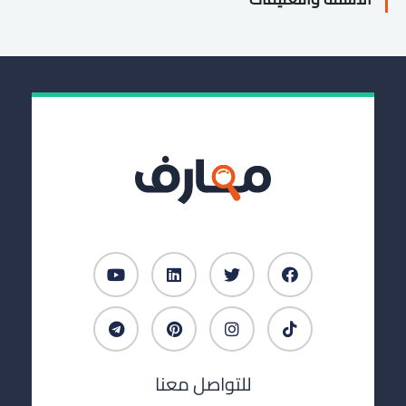
للتواصل معنا