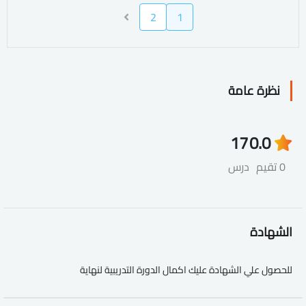
2
1
نظرة عامة
17
0.0
0 تقيم
درس
الشهادة
للحصول علي الشهادة عليك اكمال الدورة التدريبية لنهاية