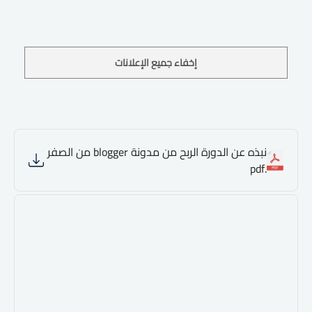
إخفاء جميع الإعلانات
نبذه عن الدورة الربح من مدونة blogger من الصفر
.pdf