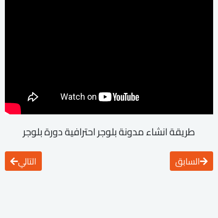
طريقة انشاء مدونة بلوجر احترافية دورة بلوجر
السابق
التالي