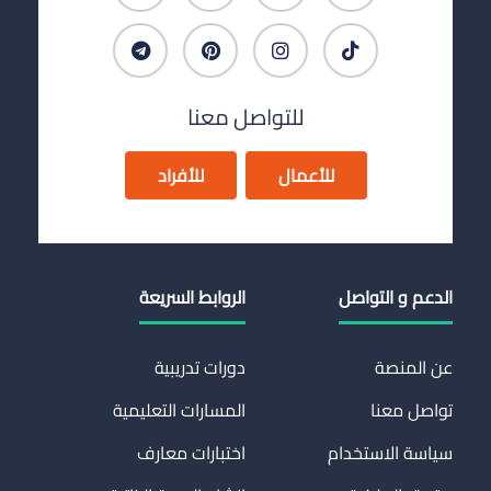
للتواصل معنا
للأعمال
للأفراد
الدعم و التواصل
الروابط السريعة
عن المنصة
دورات تدريبية
تواصل معنا
المسارات التعليمية
سياسة الاستخدام
اختبارات معارف