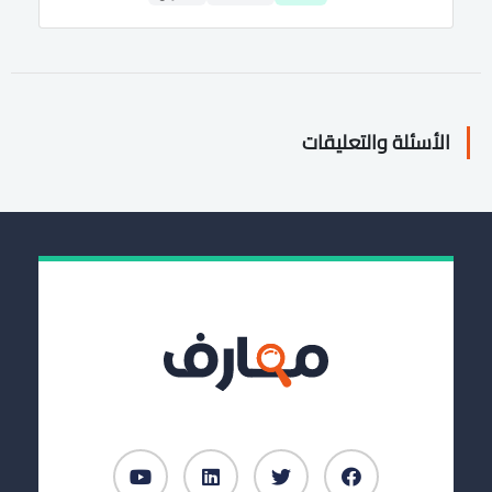
الأسئلة والتعليقات