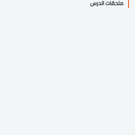
ملحقات الدرس