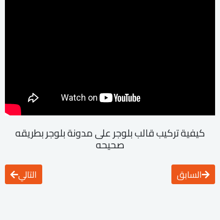
كيفية تركيب قالب بلوجر على مدونة بلوجر بطريقه
صحيحه
السابق
التالي