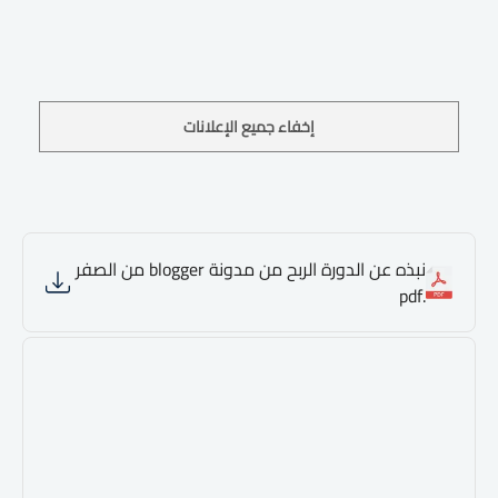
إخفاء جميع الإعلانات
نبذه عن الدورة الربح من مدونة blogger من الصفر
.pdf