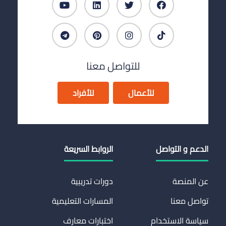
للتواصل معنا
للأعمال
للأفراد
الدعم و التواصل
الروابط السريعة
عن المنصة
دورات تدريبية
تواصل معنا
المسارات التعليمية
سياسة الاستخدام
اختبارات معارف