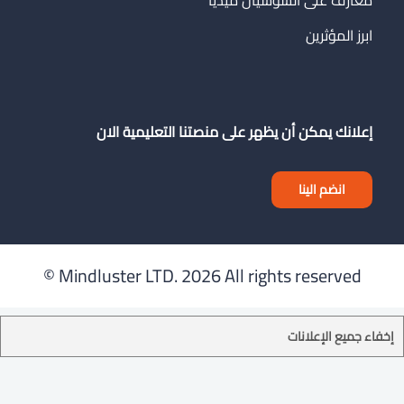
ابرز المؤثرين
إعلانك يمكن أن يظهر على منصتنا التعليمية الان
انضم الينا
Mindluster LTD.
2026 All rights reserved ©
إخفاء جميع الإعلانات