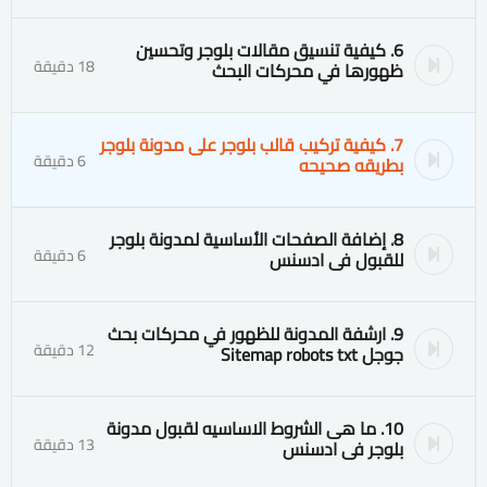
6. كيفية تنسيق مقالات بلوجر وتحسين
18 دقيقة
ظهورها في محركات البحث
7. كيفية تركيب قالب بلوجر على مدونة بلوجر
6 دقيقة
بطريقه صحيحه
8. إضافة الصفحات الأساسية لمدونة بلوجر
6 دقيقة
للقبول فى ادسنس
9. ارشفة المدونة للظهور في محركات بحث
12 دقيقة
جوجل Sitemap robots txt
10. ما هى الشروط الاساسيه لقبول مدونة
13 دقيقة
بلوجر فى ادسنس