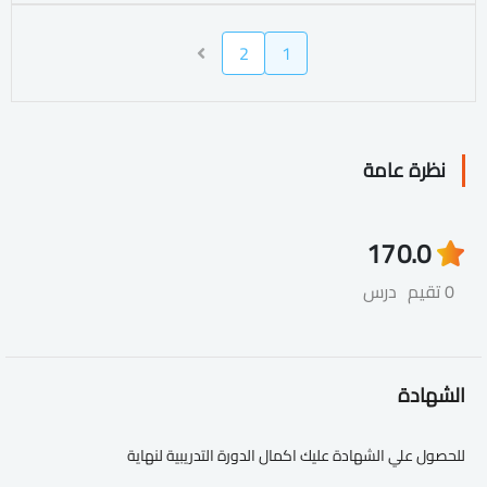
2
1
نظرة عامة
17
0.0
0 تقيم
درس
الشهادة
للحصول علي الشهادة عليك اكمال الدورة التدريبية لنهاية