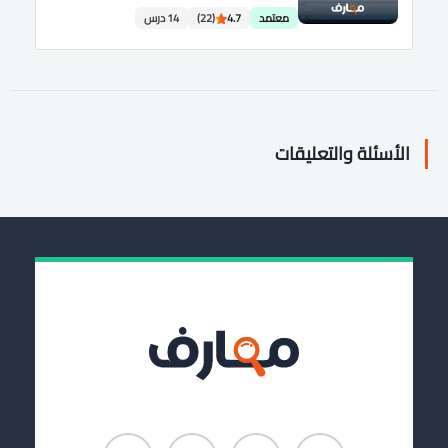
معتمد
4.7
(22)
14 درس
الأسئلة والتعليقات