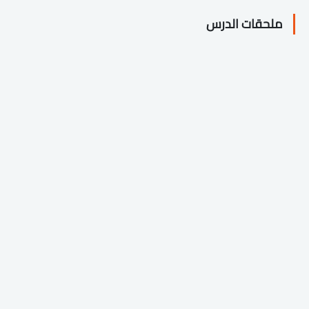
ملحقات الدرس