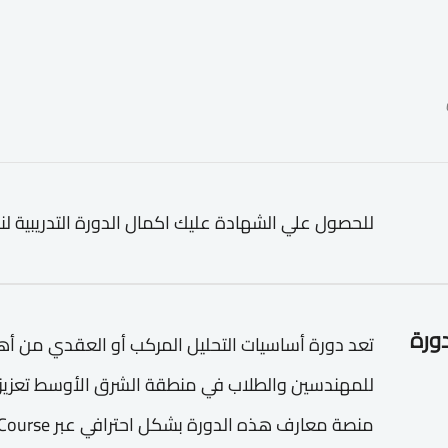
للحصول علي الشهادة عليك اكمال الدورة التدريبية لن
دورة
تعد دورة أساسيات التحليل المركب أو العقدي من أهم
للمهندسين والطلاب في منطقة الشرق الأوسط تعزيز م