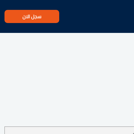
سجل الان