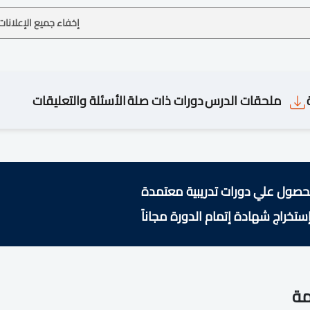
إخفاء جميع الإعلانات
ملحقات الدرس
دورات ذات صلة
الأسئلة والتعليقات
حصول علي دورات تدريبية معتمدة
ستخراج شهادة إتمام الدورة مجاناً
مة