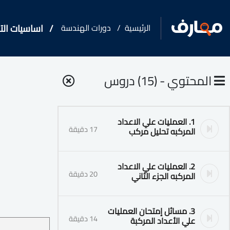
الرئيسية
دورات الهندسة
اساسيات الت
المحتوي - (15) دروس
1. العمليات علي الاعداد
17 دقيقة
المركبه تحليل مركب
2. العمليات علي الاعداد
20 دقيقة
المركبه الجزء الثاني
3. مسائل إمتحان العمليات
14 دقيقة
علي الأعداد المركبة