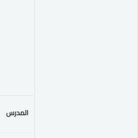
المدرس