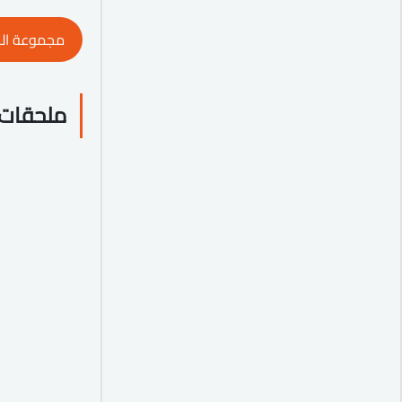
مجموعة ال
ملحقات 