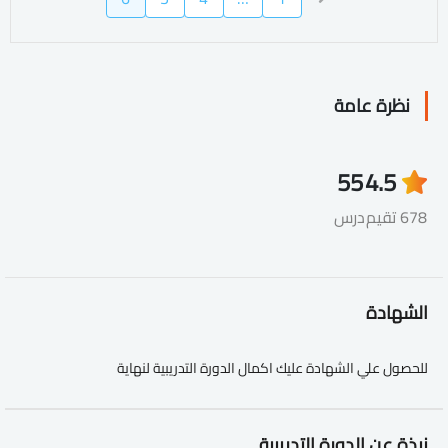
نظرة عامة
55
4.5
678 تقيم
درس
الشهادة
للحصول علي الشهادة عليك اكمال الدورة التدريبية لنهاية
نبذة عن الدورة التدريبية