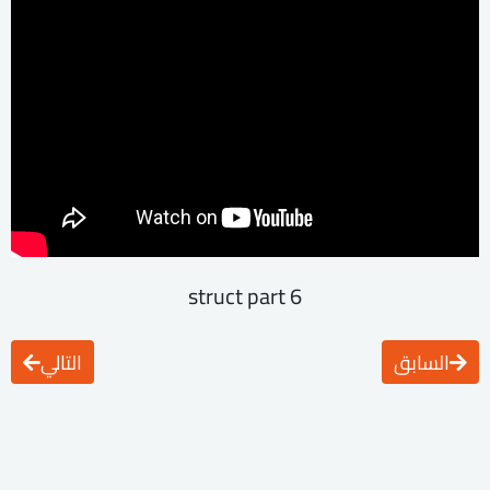
struct part 6
السابق
التالي