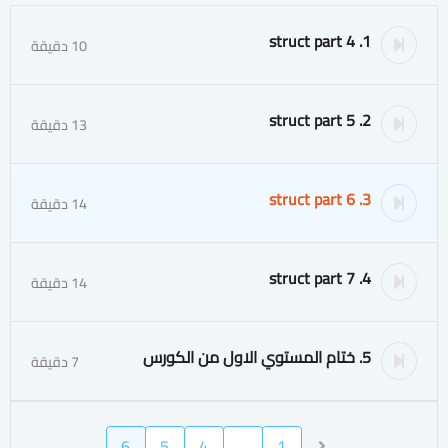
1. struct part 4
10 دقيقة
2. struct part 5
13 دقيقة
3. struct part 6
14 دقيقة
4. struct part 7
14 دقيقة
5. ختام المستوي الاول من الكورس
7 دقيقة
6
5
4
…
1