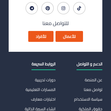
للتواصل معنا
للأعمال
للأفراد
الدعم و التواصل
الروابط السريعة
عن المنصة
دورات تدريبية
تواصل معنا
المسارات التعليمية
سياسة الاستخدام
اختبارات معارف
حقوق الملكية
انشاء السيرة الذاتية