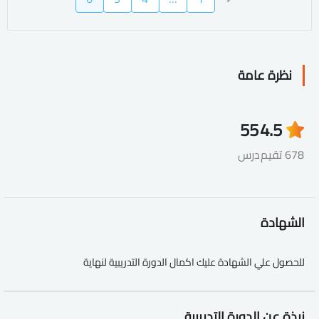
نظرة عامة
55
4.5
678 تقيم
درس
الشهادة
للحصول علي الشهادة عليك اكمال الدورة التدريبية لنهاية
نبذة عن الدورة التدريبية