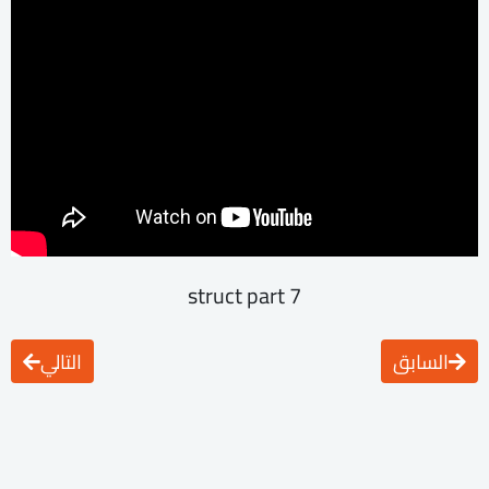
struct part 7
السابق
التالي