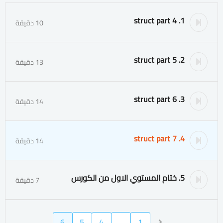
1. struct part 4
10 دقيقة
2. struct part 5
13 دقيقة
3. struct part 6
14 دقيقة
4. struct part 7
14 دقيقة
5. ختام المستوي الاول من الكورس
7 دقيقة
6
5
4
…
1