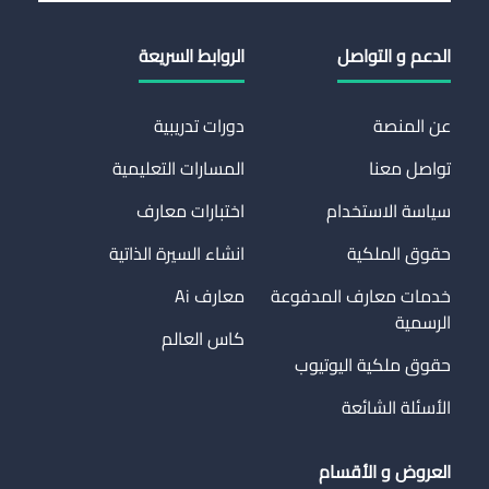
الدعم و التواصل
الروابط السريعة
عن المنصة
دورات تدريبية
تواصل معنا
المسارات التعليمية
سياسة الاستخدام
اختبارات معارف
حقوق الملكية
انشاء السيرة الذاتية
خدمات معارف المدفوعة
معارف Ai
الرسمية
كاس العالم
حقوق ملكية اليوتيوب
الأسئلة الشائعة
العروض و الأقسام