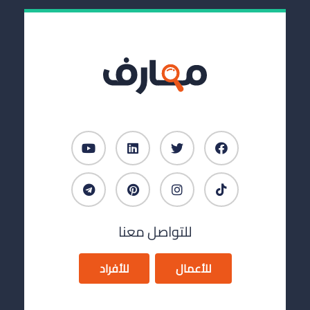
للتواصل معنا
للأعمال
للأفراد