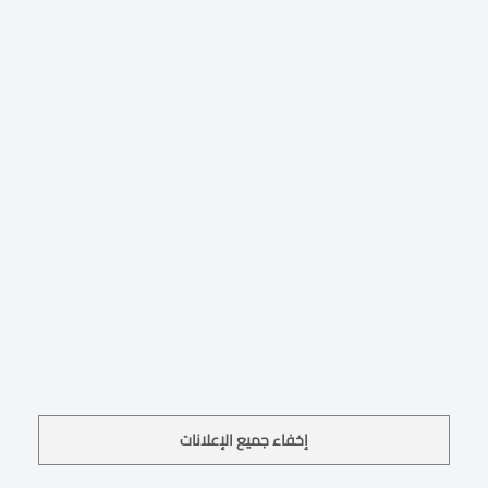
إخفاء جميع الإعلانات