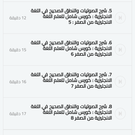
5. شرح الصوتيات والنطق الصحيح في اللغة
الانجليزية : كورس شامل لتعلم اللغة
12 دقيقة
الانجليزية من الصفر : 5
6. شرح الصوتيات والنطق الصحيح في اللغة
الانجليزية : كورس شامل لتعلم اللغة
15 دقيقة
الانجليزية من الصفر 6
7. شرح الصوتيات والنطق الصحيح في اللغة
الانجليزية : كورس شامل لتعلم اللغة
16 دقيقة
الانجليزية من الصفر 7
8. شرح الصوتيات والنطق الصحيح في اللغة
الانجليزية : كورس شامل لتعلم اللغة
17 دقيقة
الانجليزية من الصفر 8