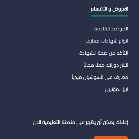
العروض و الأقسام
المواعيد القادمة
انواع شهادات معارف
التأكد من صحة الشهادة
انشر دوراتك معنا مجاناً
معارف على السوشيال ميدياً
ابرز المؤثرين
إعلانك يمكن أن يظهر على منصتنا التعليمية الان