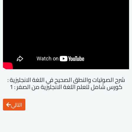
شرح الصوتيات والنطق الصحيح في اللغة الانجليزية :
كورس شامل لتعلم اللغة الانجليزية من الصفر : 1
التالي