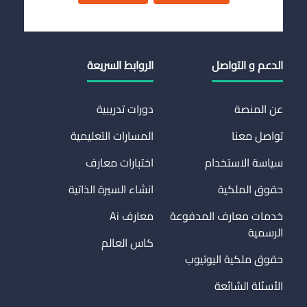
الدعم و التواصل
الروابط السريعة
عن المنصة
دورات تدريبية
تواصل معنا
المسارات التعليمية
سياسة الاستخدام
اختبارات معارف
حقوق الملكية
انشاء السيرة الذاتية
خدمات معارف المدفوعة
معارف Ai
الرسمية
كاس العالم
حقوق ملكية اليوتيوب
الأسئلة الشائعة