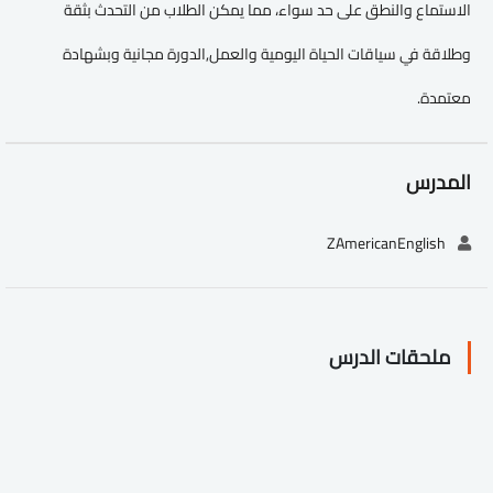
الاستماع والنطق على حد سواء، مما يمكن الطلاب من التحدث بثقة
وطلاقة في سياقات الحياة اليومية والعمل,الدورة مجانية وبشهادة
معتمدة.
المدرس
ZAmericanEnglish
ملحقات الدرس