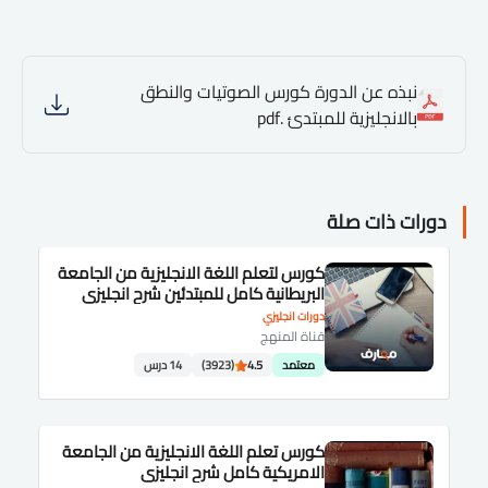
نبذه عن الدورة كورس الصوتيات والنطق
بالانجليزية للمبتدئ .pdf
دورات ذات صلة
كورس لتعلم اللغة الانجليزية من الجامعة
البريطانية كامل للمبتدئين شرح انجليزى
دورات انجليزي
قناة المنهج
معتمد
4.5
(3923)
14 درس
كورس تعلم اللغة الانجليزية من الجامعة
الامريكية كامل شرح انجليزى