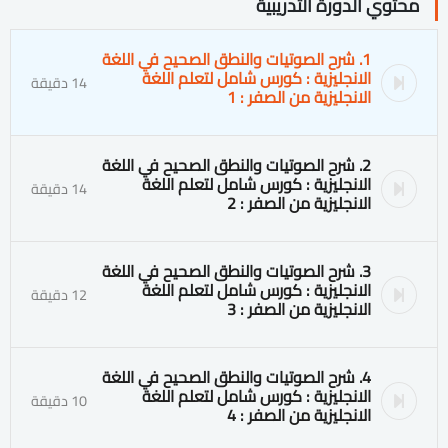
محتوي الدورة التدريبية
1. شرح الصوتيات والنطق الصحيح في اللغة
الانجليزية : كورس شامل لتعلم اللغة
14 دقيقة
الانجليزية من الصفر : 1
2. شرح الصوتيات والنطق الصحيح في اللغة
الانجليزية : كورس شامل لتعلم اللغة
14 دقيقة
الانجليزية من الصفر : 2
3. شرح الصوتيات والنطق الصحيح في اللغة
الانجليزية : كورس شامل لتعلم اللغة
12 دقيقة
الانجليزية من الصفر : 3
4. شرح الصوتيات والنطق الصحيح في اللغة
الانجليزية : كورس شامل لتعلم اللغة
10 دقيقة
الانجليزية من الصفر : 4