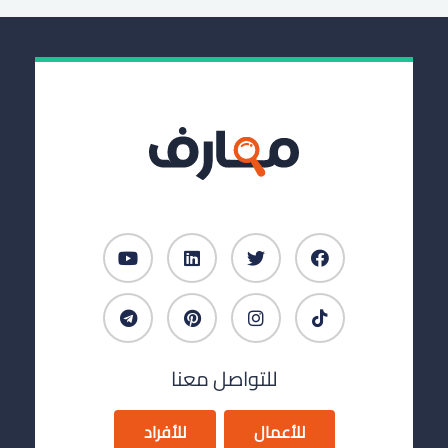
للتواصل معنا
للأعمال
للأفراد