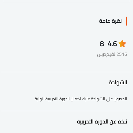
نظرة عامة
8
4.6
2516 تقيم
درس
الشهادة
للحصول علي الشهادة عليك اكمال الدورة التدريبية لنهاية
نبذة عن الدورة التدريبية