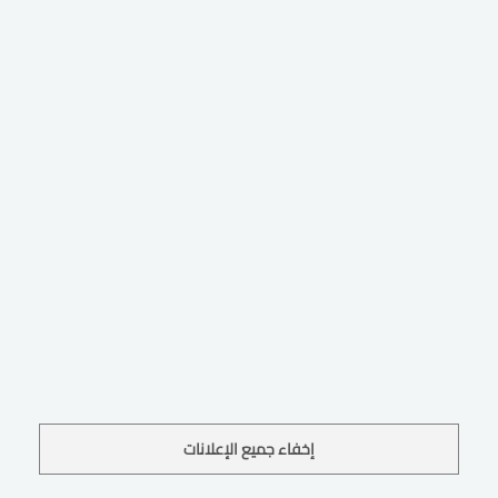
إخفاء جميع الإعلانات