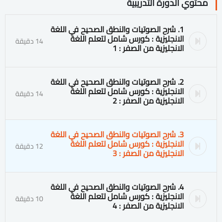
محتوي الدورة التدريبية
1. شرح الصوتيات والنطق الصحيح في اللغة
الانجليزية : كورس شامل لتعلم اللغة
14 دقيقة
الانجليزية من الصفر : 1
2. شرح الصوتيات والنطق الصحيح في اللغة
الانجليزية : كورس شامل لتعلم اللغة
14 دقيقة
الانجليزية من الصفر : 2
3. شرح الصوتيات والنطق الصحيح في اللغة
الانجليزية : كورس شامل لتعلم اللغة
12 دقيقة
الانجليزية من الصفر : 3
4. شرح الصوتيات والنطق الصحيح في اللغة
الانجليزية : كورس شامل لتعلم اللغة
10 دقيقة
الانجليزية من الصفر : 4