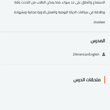
الاستماع والنطق على حد سواء، مما يمكن الطلاب من التحدث بثقة
وطلاقة في سياقات الحياة اليومية والعمل,الدورة مجانية وبشهادة
معتمدة.
المدرس
ZAmericanEnglish
ملحقات الدرس