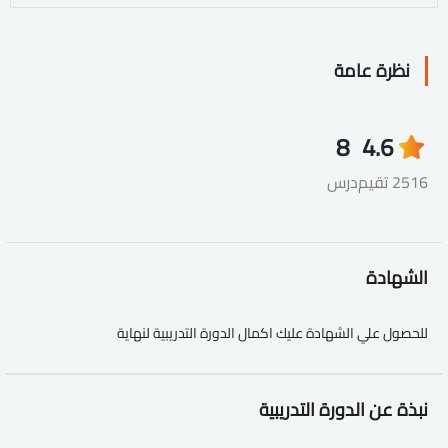
نظرة عامة
8
4.6
2516 تقيم
درس
الشهادة
للحصول علي الشهادة عليك اكمال الدورة التدريبية لنهاية
نبذة عن الدورة التدريبية