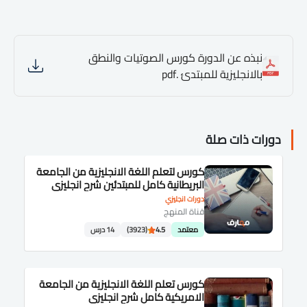
نبذه عن الدورة كورس الصوتيات والنطق
بالانجليزية للمبتدئ .pdf
دورات ذات صلة
كورس لتعلم اللغة الانجليزية من الجامعة
البريطانية كامل للمبتدئين شرح انجليزى
دورات انجليزي
قناة المنهج
معتمد
4.5
(3923)
14 درس
كورس تعلم اللغة الانجليزية من الجامعة
الامريكية كامل شرح انجليزى