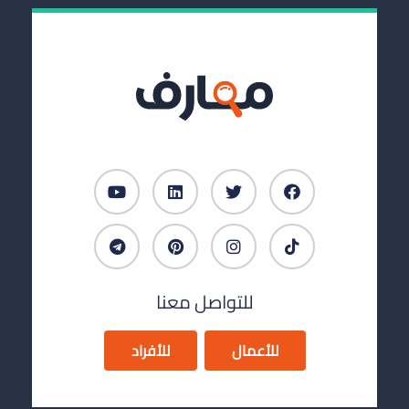
للتواصل معنا
للأعمال
للأفراد