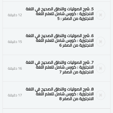
5. شرح الصوتيات والنطق الصحيح في اللغة
الانجليزية : كورس شامل لتعلم اللغة
12 دقيقة
الانجليزية من الصفر : 5
6. شرح الصوتيات والنطق الصحيح في اللغة
الانجليزية : كورس شامل لتعلم اللغة
15 دقيقة
الانجليزية من الصفر 6
7. شرح الصوتيات والنطق الصحيح في اللغة
الانجليزية : كورس شامل لتعلم اللغة
16 دقيقة
الانجليزية من الصفر 7
8. شرح الصوتيات والنطق الصحيح في اللغة
الانجليزية : كورس شامل لتعلم اللغة
17 دقيقة
الانجليزية من الصفر 8