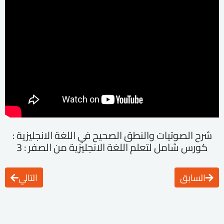
شرح الصوتيات والنطق الصحيح في اللغة الانجليزية :
كورس شامل لتعلم اللغة الانجليزية من الصفر : 3
السابق
التالي