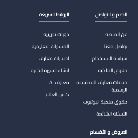
الدعم و التواصل
الروابط السريعة
عن المنصة
دورات تدريبية
تواصل معنا
المسارات التعليمية
سياسة الاستخدام
اختبارات معارف
حقوق الملكية
انشاء السيرة الذاتية
خدمات معارف المدفوعة
معارف Ai
الرسمية
كاس العالم
حقوق ملكية اليوتيوب
الأسئلة الشائعة
العروض و الأقسام