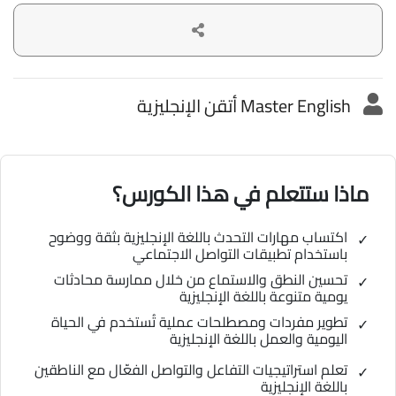
Master English أتقن الإنجليزية
ماذا ستتعلم في هذا الكورس؟
اكتساب مهارات التحدث باللغة الإنجليزية بثقة ووضوح
باستخدام تطبيقات التواصل الاجتماعي
تحسين النطق والاستماع من خلال ممارسة محادثات
يومية متنوعة باللغة الإنجليزية
تطوير مفردات ومصطلحات عملية تُستخدم في الحياة
اليومية والعمل باللغة الإنجليزية
تعلم استراتيجيات التفاعل والتواصل الفعّال مع الناطقين
باللغة الإنجليزية