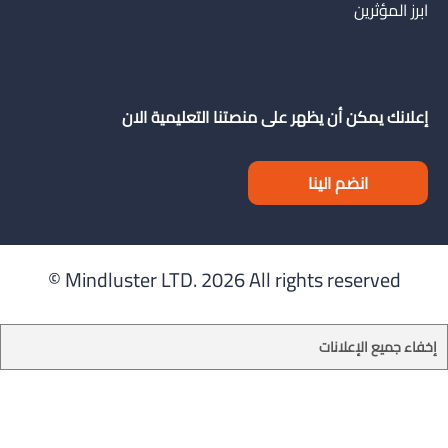
ابرز المؤثرين
إعلانك يمكن أن يظهر على منصتنا التعليمية الان
انضم الينا
Mindluster LTD.
2026 All rights reserved ©
إخفاء جميع الإعلانات