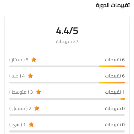
تقييمات الدورة
4.4/5
27 تقييمات
6 تقييمات
5 ( ممتاز )
6 تقييمات
4 ( جيد )
1 تقييمات
3 ( متوسط )
0 تقييمات
2 ( مقبول )
0 تقييمات
1 ( سئ )