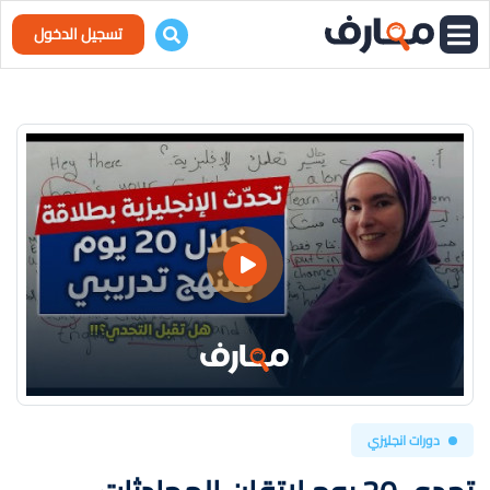
تسجيل الدخول
دورات انجليزي