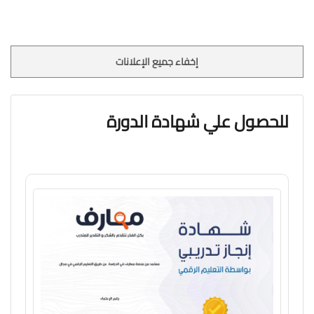
إخفاء جميع الإعلانات
للحصول علي شهادة الدورة