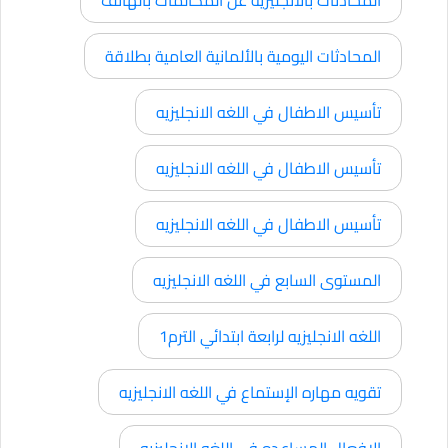
المحادثات اليومية بالألمانية العامية بطلاقة
تأسيس الاطفال في اللغه الانجليزيه
تأسيس الاطفال في اللغه الانجليزيه
تأسيس الاطفال في اللغه الانجليزيه
المستوى السابع في اللغه الانجليزيه
اللغه الانجليزيه لرابعة ابتدائي الترم1
تقويه مهاره الإستماع في اللغه الانجليزيه
الافعال المساعده في اللغه الانجليزيه