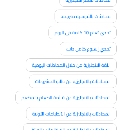
محادثات بالفرنسية مترجمة
تحدي تعلم 10 كلمة في اليوم
تحدي إسبوع كامل دايت
اللغة الانجليزية من خلال المحادثات اليومية
المحادثات بالانجليزية عن طلب المشروبات
المحادثات بالانجليزية عن قائمة الطعام بالمطعم
المحادثات بالانجليزية عن الأنطباعات الأولية
المحادثات بالانجليزية عن المكالمات بالهاتف