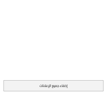
إخفاء جميع الإعلانات