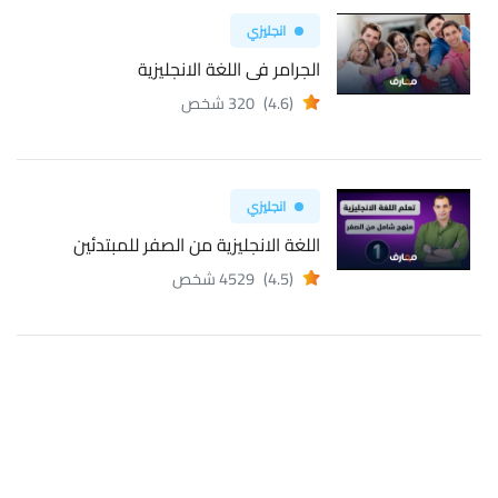
انجليزي
الجرامر فى اللغة الانجليزية
(4.6)
320 شخص
انجليزي
اللغة الانجليزية من الصفر للمبتدئين
(4.5)
4529 شخص