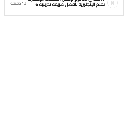
13 دقيقة
تعلم الإنجليزية بأفضل طريقة تدريبية 6