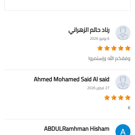
رناد حاتم الزهراني
6 يونيو 2026
وفقكم الله وإستمروا
Ahmed Mohamed Said Al said
27 فبراير 2026
K
ABDULRamhman Hisham