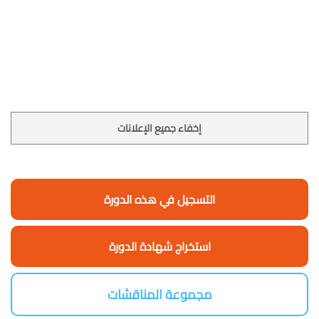
إخفاء جميع الإعلانات
التسجيل في هذه الدورة
استخراج شهادة الدورة
مجموعة المناقشات