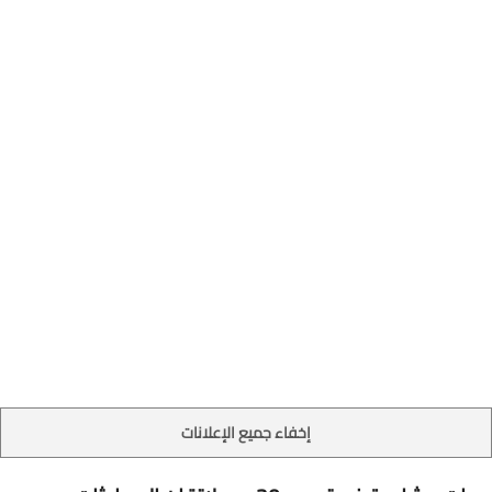
إخفاء جميع الإعلانات