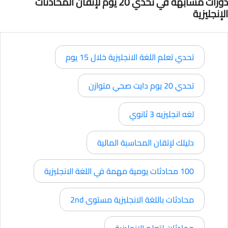
دورات مشابهة في تحدي 20 يوم لإتقان المحادثات
الإنجليزية
تحدي تعلم اللغة الانجليزية خلال 15 يوم
تحدي 20 يوم دايت صحي متوازن
لغه انجليزيه 3 ثانوي
دليلك لإتقان المحاسبة المالية
100 محادثات يومية مهمة في اللغة الانجليزية
محادثات باللغة الانجليزية مستوى 2nd
محادثات لتعلم الانجليزية