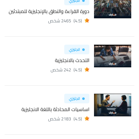
انجليزي
دورة القراءة والنطق بالإنجليزية للمبتدئين
(4.5)
2465 شخص
انجليزي
التحدث بالانجليزية
(4.5)
242 شخص
انجليزي
اساسيات المحادثة باللغة الانجليزية
(4.5)
2183 شخص