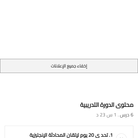
إخفاء جميع الإعلانات
محتوى الدورة التدريبية
6 درس
. 1 س 23 د
1. تحد ي 20 يوم لإتقان المحادثة الإنجليزية