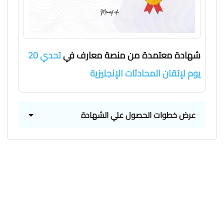
شهادة معتمدة من منصة معارف في
تحدي 20
يوم لإتقان المحادثات الإنجليزية
عرض خطوات الحصول علي الشهادة