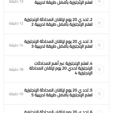
13 دقيقة
تعلم الإنجليزية بأفضل طريقة تدريبية
2. تحد ي 20 يوم لإتقان المحادثة الإنجليزية
12 دقيقة
تعلم الإنجليزية بأفضل طريقة تدريبية 2
3. تحد ي 20 يوم لإتقان المحادثة الإنجليزية
14 دقيقة
تعلم الإنجليزية بأفضل طريقة تدريبية 3
4. تعلم الإنجليزية عبر أهم المحادثات
الإنجليزية تحدي 20 يوم لإتقان المحادثة
18 دقيقة
الإنجليزية 4
5. تحد ي 20 يوم لإتقان المحادثة الإنجليزية
10 دقيقة
تعلم الإنجليزية بأفضل طريقة تدريبية 5
6. تحد ي 20 يوم لإتقان المحادثة الإنجليزية