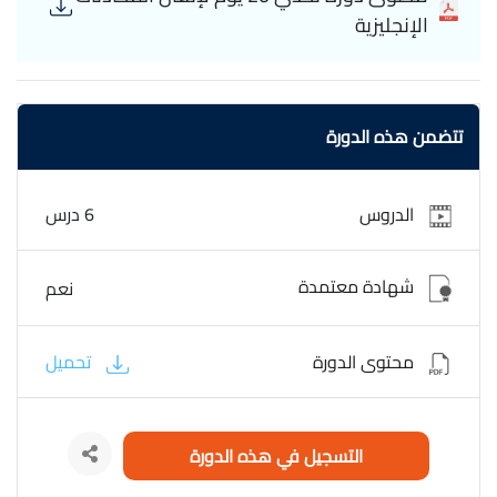
الإنجليزية
تتضمن هذه الدورة
الدروس
6 درس
شهادة معتمدة
نعم
محتوى الدورة
تحميل
التسجيل في هذه الدورة