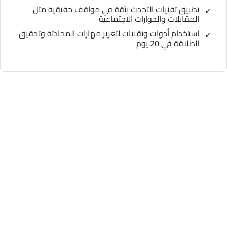
تطبيق تقنيات التحدث بثقة في مواقف حقيقية مثل
المقابلات والحوارات الاجتماعية
استخدام أدوات وتقنيات لتعزيز مهارات المحادثة وتحقيق
الطلاقة في 20 يوم