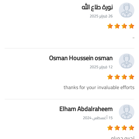
نورة طاع الله
26 فبراير 2025
..
Osman Houssein osman
12 فبراير 2025
thanks for your invaluable efforts
Elham Abdalraheem
15 أغسطس 2024
تجربه جميله