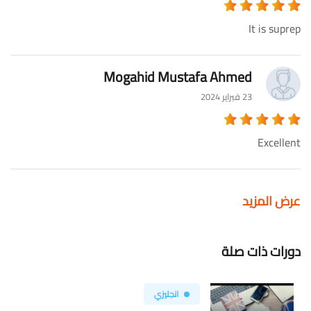
It is suprep
Mogahid Mustafa Ahmed
23 فبراير 2024
Excellent
عرض المزيد
دورات ذات صلة
انجليزي