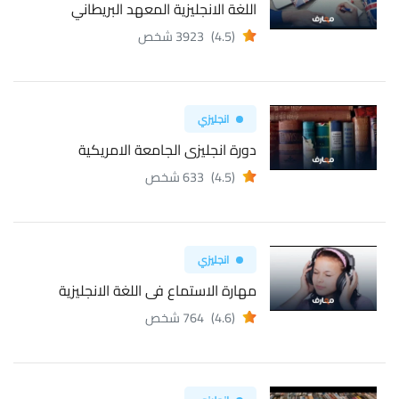
اللغة الانجليزية المعهد البريطاني
(4.5)
3923 شخص
انجليزي
دورة انجليزى الجامعة الامريكية
(4.5)
633 شخص
انجليزي
مهارة الاستماع فى اللغة الانجليزية
(4.6)
764 شخص