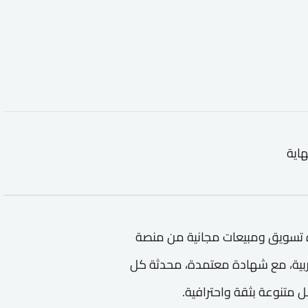
هاية
ة تسويق ومبيعات مجانية من منصة
ربية، مع شهادة معتمدة، محدثة كل
متنوعة بثقة واحترافية.