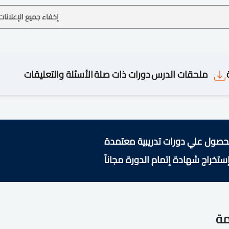
إخفاء جميع الإعلانات
ملحقات الدرس
دورات ذات صلة
الأسئلة والتعليقات
حصول علي دورات تدريبية معتمدة
ستخراج شهادة إتمام الدورة مجاناً
مة