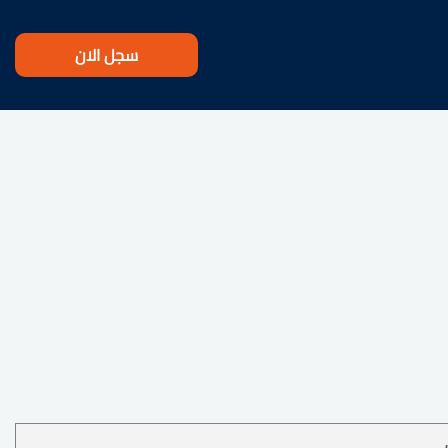
سجل الان