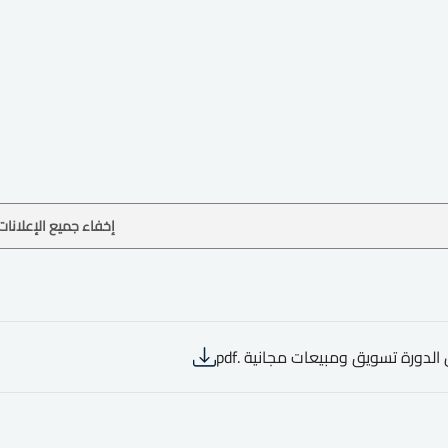
إخفاء جميع الإعلانات
الدورة تسويق ومبيعات مجانية .pdf