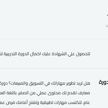
للحصول علي الشهادة عليك اكمال الدورة التدريبية لن
دورة
هل تريد تطوير مهاراتك في التسويق والمبيعات؟ دور
معارف تقدم لك محتوى عملي من الصفر، باللغة الع
عام، لتكتسب مهارات تطبيقية وتفتح أمامك فرص عمل 