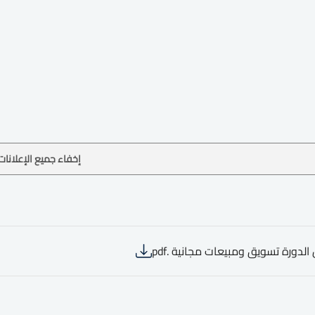
إخفاء جميع الإعلانات
الدورة تسويق ومبيعات مجانية .pdf