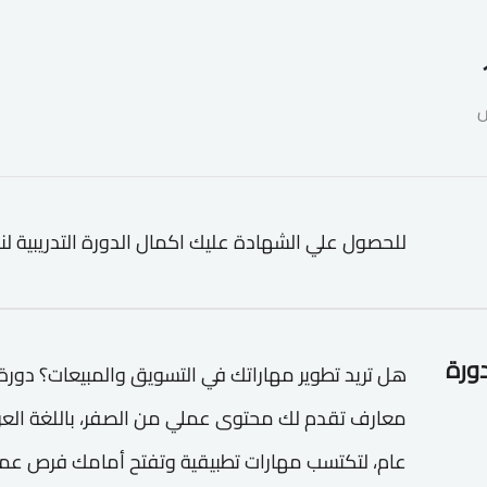
للحصول علي الشهادة عليك اكمال الدورة التدريبية لن
دورة
هل تريد تطوير مهاراتك في التسويق والمبيعات؟ دور
معارف تقدم لك محتوى عملي من الصفر، باللغة الع
عام، لتكتسب مهارات تطبيقية وتفتح أمامك فرص عمل 