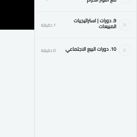
9. دورات | استراتيجيات
1 دقيقة
المبيعات
10. دورات البيع الاجتماعي
0 دقيقة