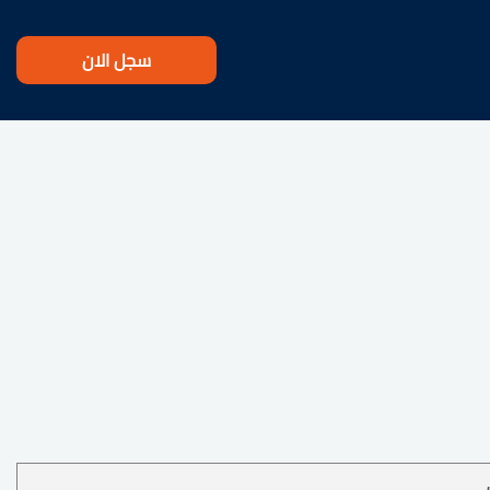
سجل الان