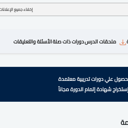
إخفاء جميع الإعلانات
ملحقات الدرس
دورات ذات صلة
الأسئلة والتعليقات
حصول علي دورات تدريبية معتمدة
ستخراج شهادة إتمام الدورة مجاناً
مة