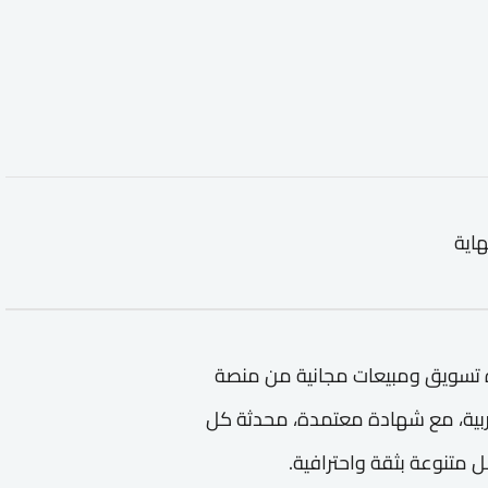
هاية
ة تسويق ومبيعات مجانية من منصة
ربية، مع شهادة معتمدة، محدثة كل
متنوعة بثقة واحترافية.