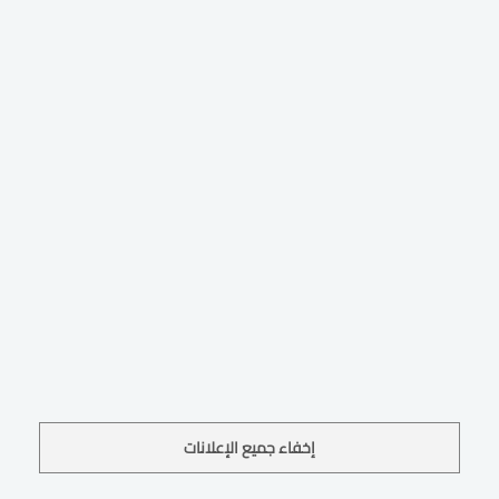
إخفاء جميع الإعلانات