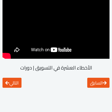
الأخطاء العشرة في التسويق | دورات
السابق
التالي