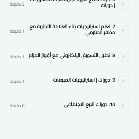
2 دقيقة
| دورات
7. تعلم استراتيجيات بناء العلامة التجارية مع
1 دقيقة
مظفر الصارمي
8. تحليل التسويق الإلكتروني مع أفواز الخزام
1 دقيقة
9. دورات | استراتيجيات المبيعات
1 دقيقة
10. دورات البيع الاجتماعي
0 دقيقة