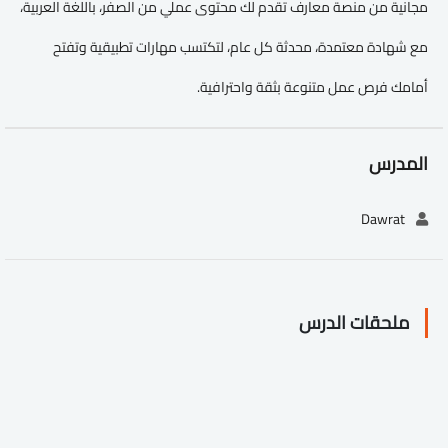
مجانية من منصة معارف تقدم لك محتوى عملي من الصفر، باللغة العربية،
مع شهادة معتمدة، محدثة كل عام، لتكتسب مهارات تطبيقية وتفتح
أمامك فرص عمل متنوعة بثقة واحترافية.
المدرس
Dawrat
ملحقات الدرس