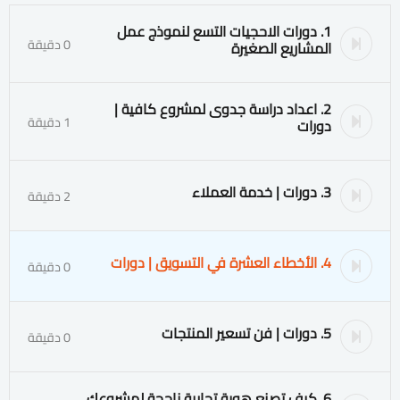
1. دورات الاحجيات التسع لنموذج عمل
0 دقيقة
المشاريع الصغيرة
2. اعداد دراسة جدوى لمشروع كافية |
1 دقيقة
دورات
3. دورات | خدمة العملاء
2 دقيقة
4. الأخطاء العشرة في التسويق | دورات
0 دقيقة
5. دورات | فن تسعير المنتجات
0 دقيقة
6. كيف تصنع هوية تجارية ناجحة لمشروعك