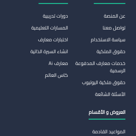
عن المنصة
دورات تدريبية
تواصل معنا
المسارات التعليمية
سياسة الاستخدام
اختبارات معارف
حقوق الملكية
انشاء السيرة الذاتية
خدمات معارف المدفوعة
معارف Ai
الرسمية
كاس العالم
حقوق ملكية اليوتيوب
الأسئلة الشائعة
العروض و الأقسام
المواعيد القادمة