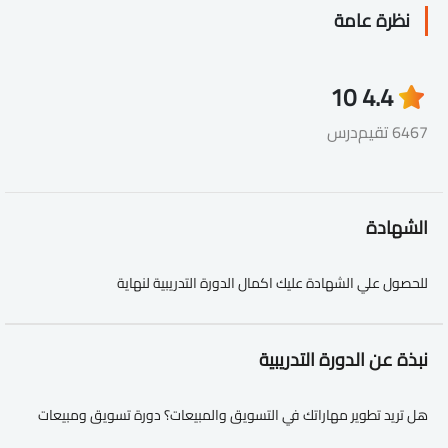
نظرة عامة
10
4.4
6467 تقيم
درس
الشهادة
للحصول علي الشهادة عليك اكمال الدورة التدريبية لنهاية
نبذة عن الدورة التدريبية
هل تريد تطوير مهاراتك في التسويق والمبيعات؟ دورة تسويق ومبيعات