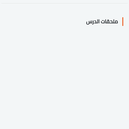
ملحقات الدرس