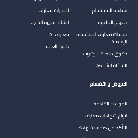
سياسة الاستخدام
اختبارات معارف
حقوق الملكية
انشاء السيرة الذاتية
خدمات معارف المدفوعة
معارف Ai
الرسمية
كاس العالم
حقوق ملكية اليوتيوب
الأسئلة الشائعة
العروض و الأقسام
المواعيد القادمة
انواع شهادات معارف
التأكد من صحة الشهادة