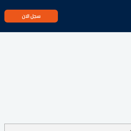
سجل الان