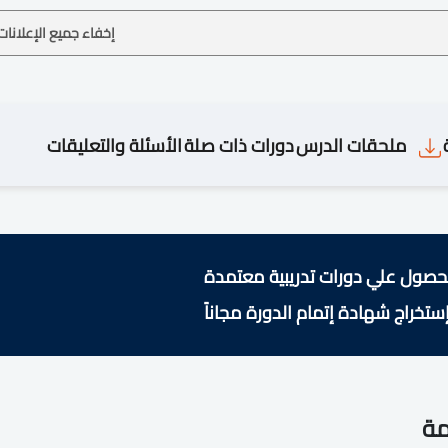
إخفاء جميع الإعلانات
ملحقات الدرس
دورات ذات صلة
الأسئلة والتعليقات
حصول علي دورات تدريبية معتمدة
ستخراج شهادة إتمام الدورة مجاناً
مة