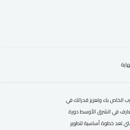
هاية
 الخاص بك وتعزيز قدراتك في
معارف في الشرق الأوسط دورة
لتي تعد خطوة أساسية لتطوير