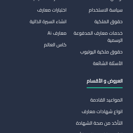
سياسة الاستخدام
اختبارات معارف
حقوق الملكية
انشاء السيرة الذاتية
خدمات معارف المدفوعة
معارف Ai
الرسمية
كاس العالم
حقوق ملكية اليوتيوب
الأسئلة الشائعة
العروض و الأقسام
المواعيد القادمة
انواع شهادات معارف
التأكد من صحة الشهادة