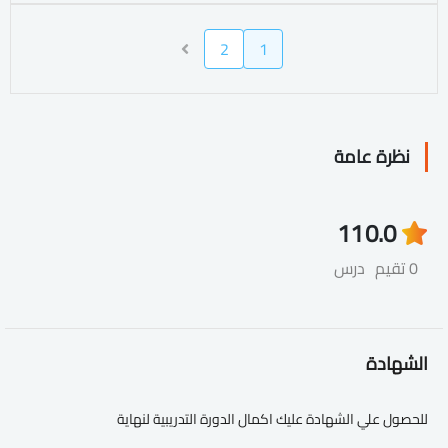
2
1
نظرة عامة
11
0.0
0 تقيم
درس
الشهادة
للحصول علي الشهادة عليك اكمال الدورة التدريبية لنهاية