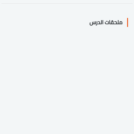
ملحقات الدرس