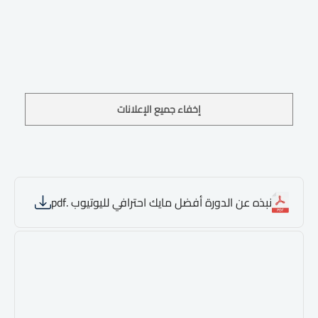
إخفاء جميع الإعلانات
نبذه عن الدورة أفضل مايك احترافي لليوتيوب .pdf