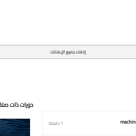
إخفاء جميع الإعلانات
دورات ذات صلة
1 دقيقة