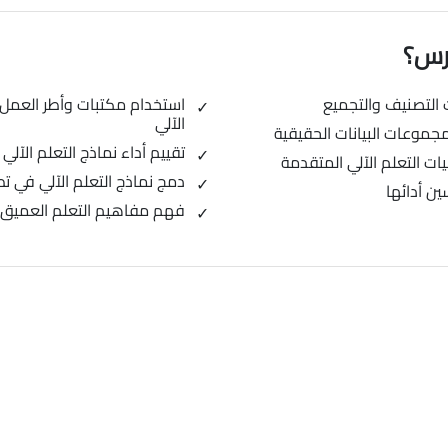
ورس؟
 التصنيف والتجميع
الآلي
مجموعات البيانات الحقيقية
تقييم أداء نماذج التعلم الآلي
يات التعلم الآلي المتقدمة
دمج نماذج التعلم الآلي في ت
ن أدائها
فهم مفاهيم التعلم العميق 