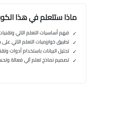
ماذا ستتعلم في هذا الك
فهم أساسيات التعلم الآلي وتقنيات
تطبيق خوارزميات التعلم الآلي على 
تحليل البيانات باستخدام أدوات وتقن
تصميم نماذج تعلم آلي فعالة وتحسي