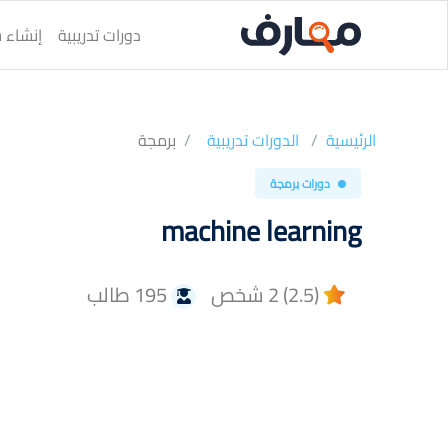
دورات تدريبية
إنشاء س
الرئيسية
الدورات تدريبية
برمجة
دورات برمجة
machine learning
(2.5) 2 شخص
195 طالب