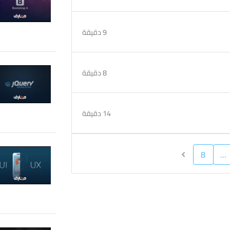
9 دقيقة
8 دقيقة
14 دقيقة
8
…