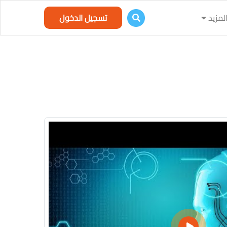
لمزيد
تسجيل الدخول