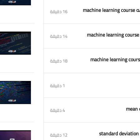
16 دقيقة
14 دقيقة
18 دقيقة
1 دقيقة
4 دقيقة
12 دقيقة