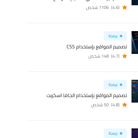
(4.6)
1106 شخص
برمجة
تصميم المواقع بإستخدام CSS
(4.7)
148 شخص
برمجة
تصميم المواقع بإستخدام الجافا اسكربت
(4.8)
50 شخص
برمجة