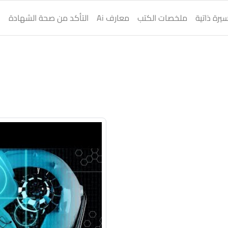
يرة ذاتية
ملخصات الكتب
معارف Ai
التأكد من صحة الشهادة
ا