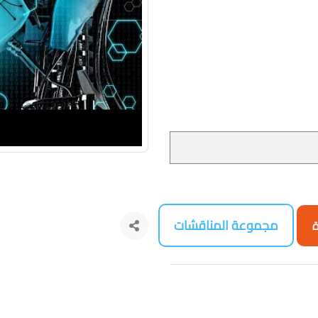
مجموعة المناقشات
ة