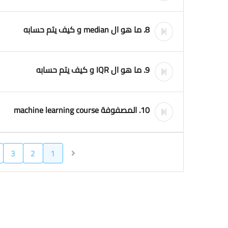
8. ما هو ال median و كيف يتم حسابه
9. ما هو ال IQR و كيف يتم حسابه
10. المصفوفة machine learning course
3
2
1