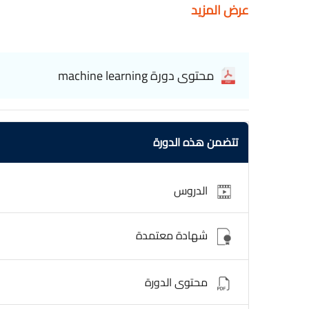
عرض المزيد
محتوى دورة machine learning
تتضمن هذه الدورة
الدروس
شهادة معتمدة
محتوى الدورة