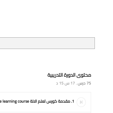
محتوى الدورة التدريبية
75 درس
. 17 س 15 د
1. مقدمة كورس تعلم الالة machine learning course