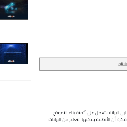
لانات
ل البيانات تعمل على أتمتة بناء النموذج
كرة أن الأنظمة يمكنها التعلم من البيانات