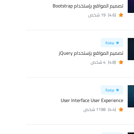
تصميم المواقع بإستخدام Bootstrap
(4.6)
19 شخص
برمجة
تصميم المواقع بإستخدام jQuery
(4.8)
4 شخص
برمجة
User Interface User Experience
(4.4)
1198 شخص